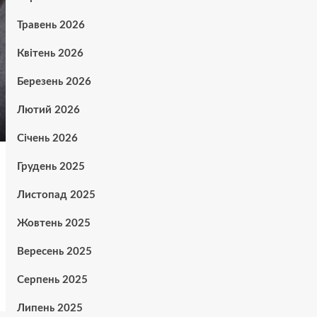
Травень 2026
Квітень 2026
Березень 2026
Лютий 2026
Січень 2026
Грудень 2025
Листопад 2025
Жовтень 2025
Вересень 2025
Серпень 2025
Липень 2025