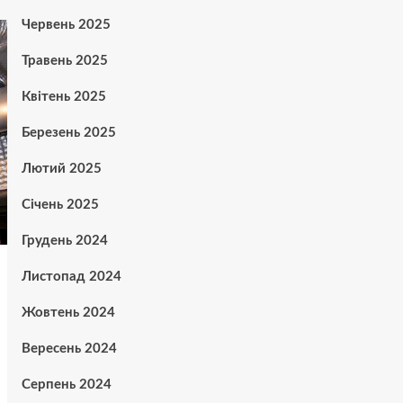
Червень 2025
Травень 2025
Квітень 2025
Березень 2025
Лютий 2025
Січень 2025
Грудень 2024
Листопад 2024
Жовтень 2024
Вересень 2024
Серпень 2024