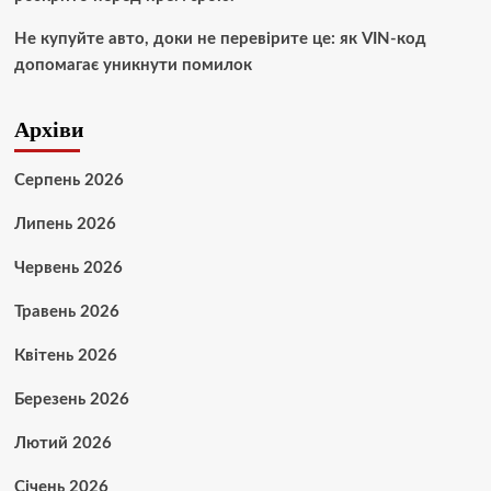
Не купуйте авто, доки не перевірите це: як VIN-код
допомагає уникнути помилок
Архіви
Серпень 2026
Липень 2026
Червень 2026
Травень 2026
Квітень 2026
Березень 2026
Лютий 2026
Січень 2026