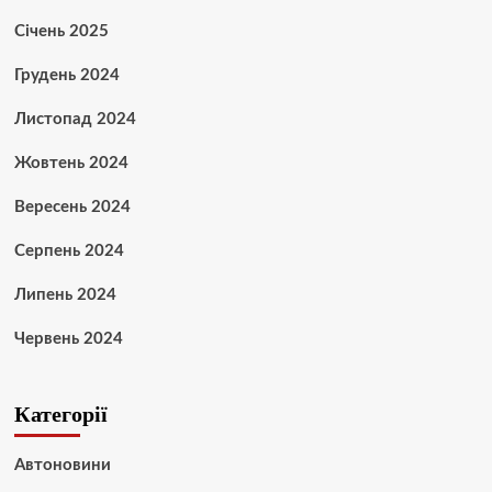
Січень 2025
Грудень 2024
Листопад 2024
Жовтень 2024
Вересень 2024
Серпень 2024
Липень 2024
Червень 2024
Категорії
Автоновини