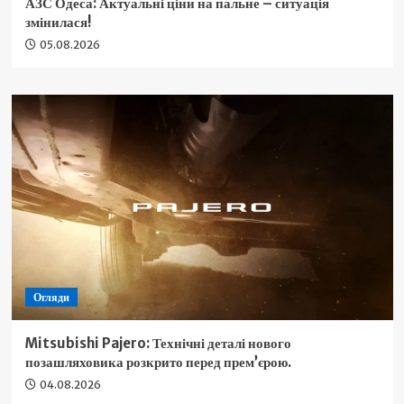
АЗС Одеса: Актуальні ціни на пальне – ситуація
змінилася!
05.08.2026
Огляди
Mitsubishi Pajero: Технічні деталі нового
позашляховика розкрито перед прем’єрою.
04.08.2026