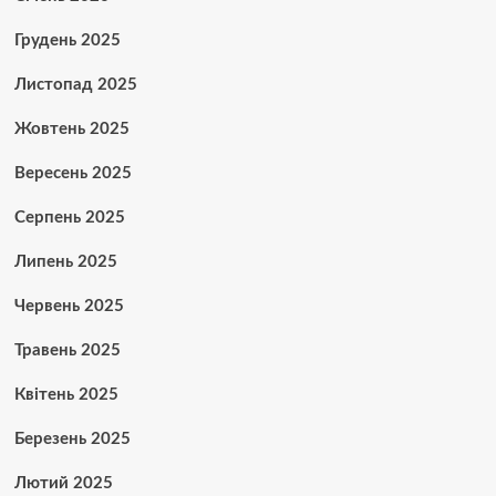
Грудень 2025
Листопад 2025
Жовтень 2025
Вересень 2025
Серпень 2025
Липень 2025
Червень 2025
Травень 2025
Квітень 2025
Березень 2025
Лютий 2025