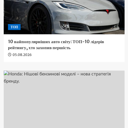
ТОП
10 найпопулярніших авто світу: ТОП-10 лідерів
рейтингу, хто захопив першість
05.08.2026