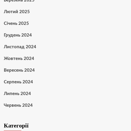
Березень 2025
Лютий 2025
Січень 2025
Грудень 2024
Листопад 2024
Жовтень 2024
Вересень 2024
Серпень 2024
Липень 2024
Червень 2024
Категорії