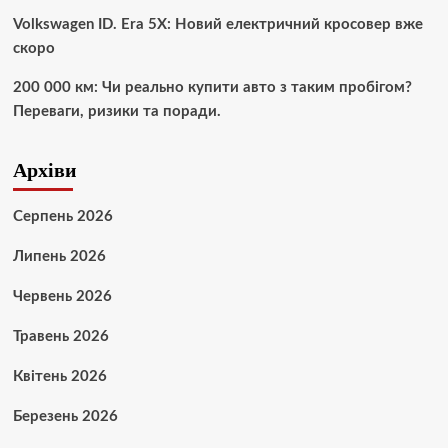
Volkswagen ID. Era 5X: Новий електричний кросовер вже
скоро
200 000 км: Чи реально купити авто з таким пробігом?
Переваги, ризики та поради.
Архіви
Серпень 2026
Липень 2026
Червень 2026
Травень 2026
Квітень 2026
Березень 2026