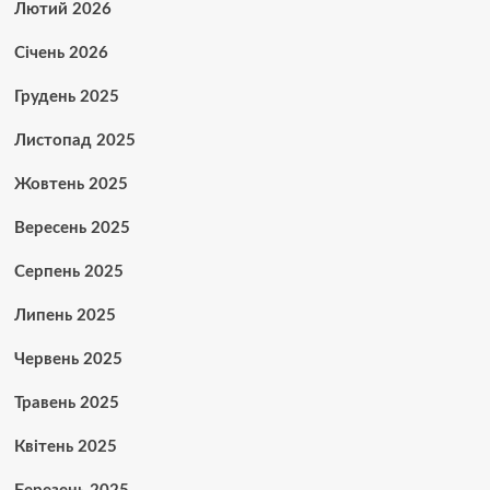
Лютий 2026
Січень 2026
Грудень 2025
Листопад 2025
Жовтень 2025
Вересень 2025
Серпень 2025
Липень 2025
Червень 2025
Травень 2025
Квітень 2025