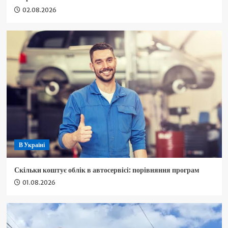
02.08.2026
В Україні
Скільки коштує облік в автосервісі: порівняння програм
01.08.2026