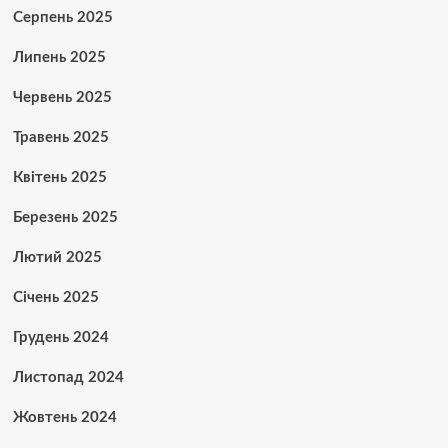
Серпень 2025
Липень 2025
Червень 2025
Травень 2025
Квітень 2025
Березень 2025
Лютий 2025
Січень 2025
Грудень 2024
Листопад 2024
Жовтень 2024