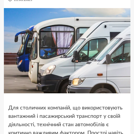
Для столичних компаній, що використовують
вантажний і пасажирський транспорт у своїй
діяльності, технічний стан автомобілів є
критично важливим фактором. Простоі навіть