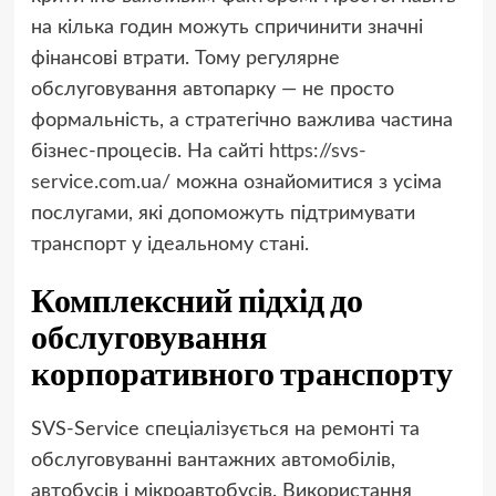
на кілька годин можуть спричинити значні
фінансові втрати. Тому регулярне
обслуговування автопарку — не просто
формальність, а стратегічно важлива частина
бізнес-процесів. На сайті
https://svs-
service.com.ua/
можна ознайомитися з усіма
послугами, які допоможуть підтримувати
транспорт у ідеальному стані.
Комплексний підхід до
обслуговування
корпоративного транспорту
SVS-Service спеціалізується на ремонті та
обслуговуванні вантажних автомобілів,
автобусів і мікроавтобусів. Використання