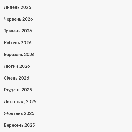
Липень 2026
Червень 2026
Травень 2026
Квітень 2026
Березень 2026
Лютий 2026
Січень 2026
Грудень 2025
Листопад 2025
Жовтень 2025
Вересень 2025