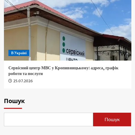
В Україні
Сервісний центр МВС у Кропивницькому: адреса, графік
роботи та послуги
25.07.2026
Пошук
Пошук