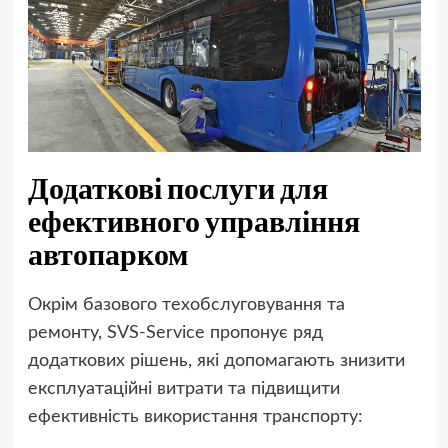
Додаткові послуги для
ефективного управління
автопарком
Окрім базового техобслуговування та
ремонту, SVS-Service пропонує ряд
додаткових рішень, які допомагають знизити
експлуатаційні витрати та підвищити
ефективність використання транспорту: