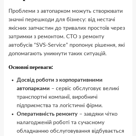
Проблеми з автопарком можуть створювати
значні перешкоди для бізнесу: від нестачі
якісних запчастин до тривалих простоїв через
затримки з ремонтом. СТО з ремонту
автобусів “SVS-Service” пропонує рішення, які
допомагають уникнути таких ситуацій.
Основні переваги:
Досвід роботи з корпоративними
автопарками
– сервіс обслуговує великі
транспортні компанії, виробничі
підприємства та логістичні фірми.
Оперативність ремонту
– завдяки чітко
налагодженій роботі та сучасному
обладнанню обслуговування відбувається