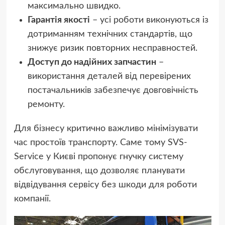
максимально швидко.
Гарантія якості
– усі роботи виконуються із
дотриманням технічних стандартів, що
знижує ризик повторних несправностей.
Доступ до надійних запчастин
–
використання деталей від перевірених
постачальників забезпечує довговічність
ремонту.
Для бізнесу критично важливо мінімізувати
час простоїв транспорту. Саме тому SVS-
Service у Києві пропонує гнучку систему
обслуговування, що дозволяє планувати
відвідування сервісу без шкоди для роботи
компанії.