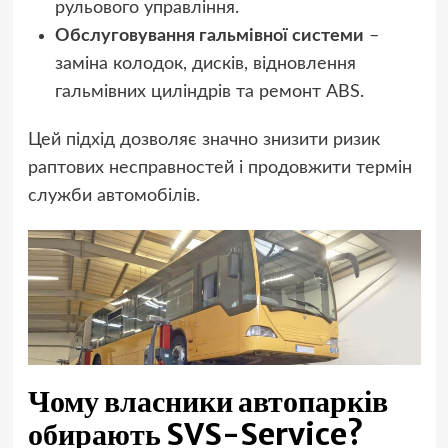
рульового управління.
Обслуговування гальмівної системи
–
заміна колодок, дисків, відновлення
гальмівних циліндрів та ремонт ABS.
Цей підхід дозволяє значно знизити ризик
раптових несправностей і продовжити термін
служби автомобілів.
Чому власники автопарків
обирають SVS-Service?