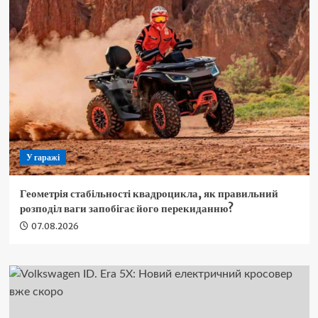
У гаражі
Геометрія стабільності квадроцикла, як правильний
розподіл ваги запобігає його перекиданню?
07.08.2026