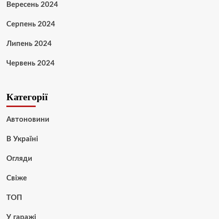
Вересень 2024
Серпень 2024
Липень 2024
Червень 2024
Категорії
Автоновини
В Україні
Огляди
Свіже
ТОП
У гаражі