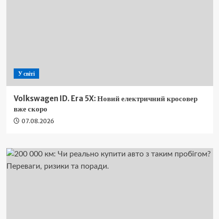
У світі
Volkswagen ID. Era 5X: Новий електричний кросовер
вже скоро
07.08.2026