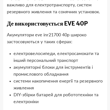
важливо для електротранспорту, систем
резервного живлення та сонячних установок.
Де використовується EVE 40P
Акумулятори eve inr21700 40p широко
застосовуються у таких сферах:
електровелосипеди, електросамокати та
інший персональний транспорт
акумуляторні блоки для інструментів і
промислового обладнання
системи накопичення енергії та резервного
живлення
DIY-збірки батарей для робототехніки та
електроніки