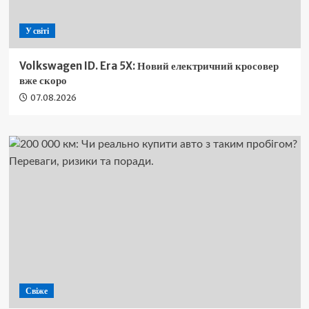
У світі
Volkswagen ID. Era 5X: Новий електричний кросовер
вже скоро
07.08.2026
Свіже