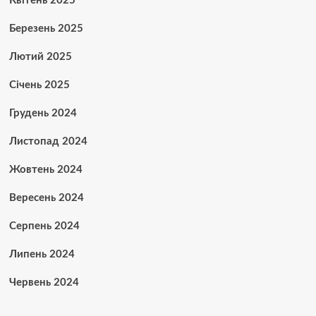
Квітень 2025
Березень 2025
Лютий 2025
Січень 2025
Грудень 2024
Листопад 2024
Жовтень 2024
Вересень 2024
Серпень 2024
Липень 2024
Червень 2024