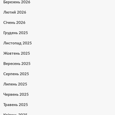
Березень 2026
Лютий 2026
Січень 2026
Грудень 2025
Листопад 2025
Жовтень 2025
Вересень 2025
Серпень 2025
Липень 2025
Червень 2025
Травень 2025