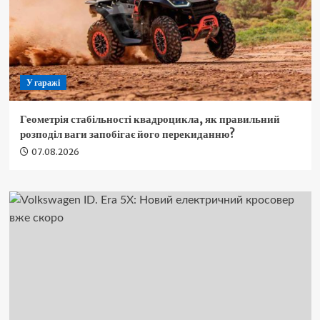
У гаражі
Геометрія стабільності квадроцикла, як правильний
розподіл ваги запобігає його перекиданню?
07.08.2026