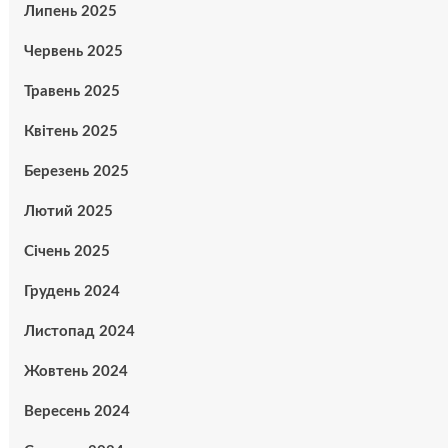
Липень 2025
Червень 2025
Травень 2025
Квітень 2025
Березень 2025
Лютий 2025
Січень 2025
Грудень 2024
Листопад 2024
Жовтень 2024
Вересень 2024