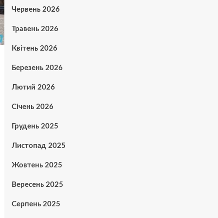
Червень 2026
Травень 2026
Квітень 2026
Березень 2026
Лютий 2026
Січень 2026
Грудень 2025
Листопад 2025
Жовтень 2025
Вересень 2025
Серпень 2025