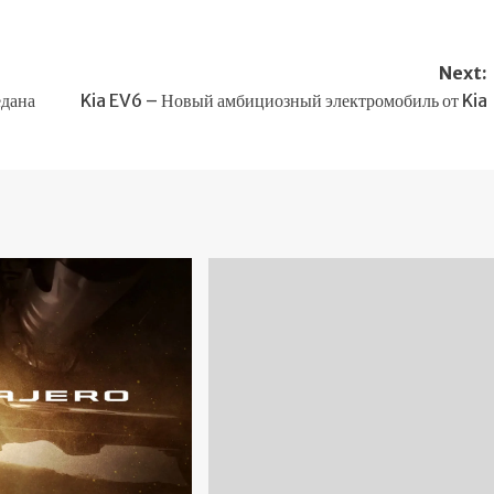
Next:
едана
Kia EV6 – Новый амбициозный электромобиль от Kia