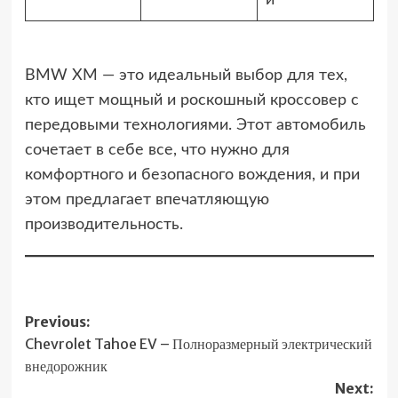
BMW XM — это идеальный выбор для тех,
кто ищет мощный и роскошный кроссовер с
передовыми технологиями. Этот автомобиль
сочетает в себе все, что нужно для
комфортного и безопасного вождения, и при
этом предлагает впечатляющую
производительность.
Post
Previous:
Chevrolet Tahoe EV – Полноразмерный электрический
navigation
внедорожник
Next: