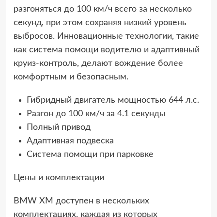
разгоняться до 100 км/ч всего за несколько
секунд, при этом сохраняя низкий уровень
выбросов. Инновационные технологии, такие
как система помощи водителю и адаптивный
круиз-контроль, делают вождение более
комфортным и безопасным.
Гибридный двигатель мощностью 644 л.с.
Разгон до 100 км/ч за 4.1 секунды
Полный привод
Адаптивная подвеска
Система помощи при парковке
Цены и комплектации
BMW XM доступен в нескольких
комплектациях, каждая из которых