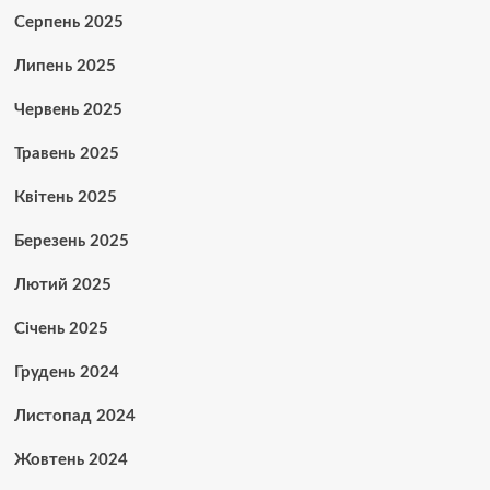
Серпень 2025
Липень 2025
Червень 2025
Травень 2025
Квітень 2025
Березень 2025
Лютий 2025
Січень 2025
Грудень 2024
Листопад 2024
Жовтень 2024