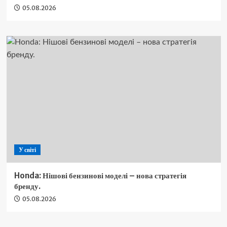
05.08.2026
У світі
Honda: Нішові бензинові моделі – нова стратегія
бренду.
05.08.2026