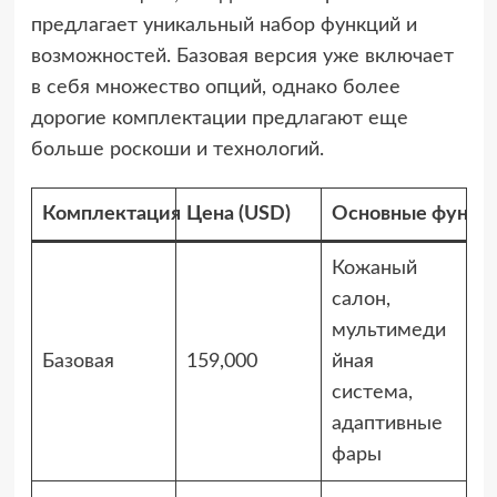
предлагает уникальный набор функций и
возможностей. Базовая версия уже включает
в себя множество опций, однако более
дорогие комплектации предлагают еще
больше роскоши и технологий.
Комплектация
Цена (USD)
Основные функц
Кожаный
салон,
мультимеди
Базовая
159,000
йная
система,
адаптивные
фары