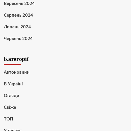
Вересень 2024
Серпень 2024
Липень 2024
Червень 2024
Категорії
Автоновини
В Україні
Огляди
Свіже
ТОП
У гаражі