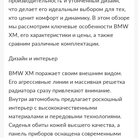
производительность и утонченный дизайн,
что делает его идеальным выбором для тех,
кто ценит комфорт и динамику. В этом обзоре
мы рассмотрим ключевые особенности BMW
XM, его характеристики и цены, а также
сравним различные комплектации.
Дизайн и интерьер
BMW XM поражает своим внешним видом.
Его агрессивные линии и массивная решетка
радиатора сразу привлекают внимание.
Внутри автомобиль предлагает роскошный
интерьер с высококачественными
материалами и передовыми технологиями.
Сиденья обиты кожей высшего качества, а
панель приборов оснащена современными