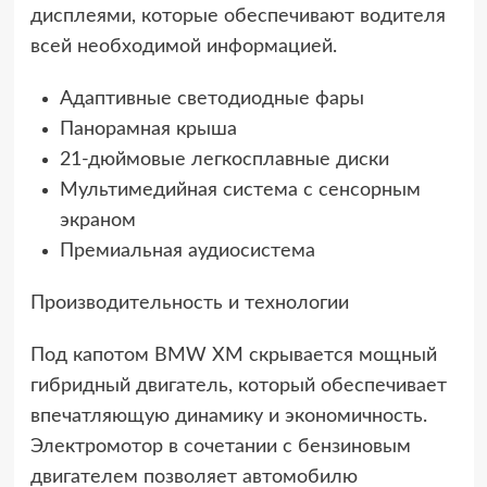
дисплеями, которые обеспечивают водителя
всей необходимой информацией.
Адаптивные светодиодные фары
Панорамная крыша
21-дюймовые легкосплавные диски
Мультимедийная система с сенсорным
экраном
Премиальная аудиосистема
Производительность и технологии
Под капотом BMW XM скрывается мощный
гибридный двигатель, который обеспечивает
впечатляющую динамику и экономичность.
Электромотор в сочетании с бензиновым
двигателем позволяет автомобилю