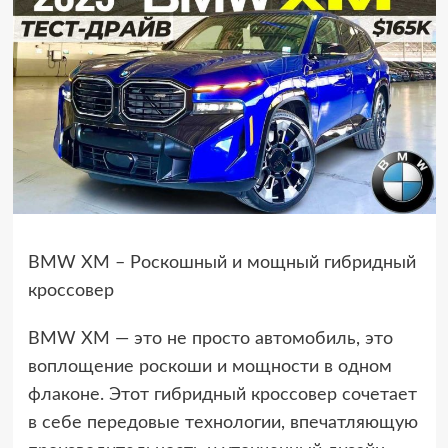
BMW XM – Роскошный и мощный гибридный
кроссовер
BMW XM — это не просто автомобиль, это
воплощение роскоши и мощности в одном
флаконе. Этот гибридный кроссовер сочетает
в себе передовые технологии, впечатляющую