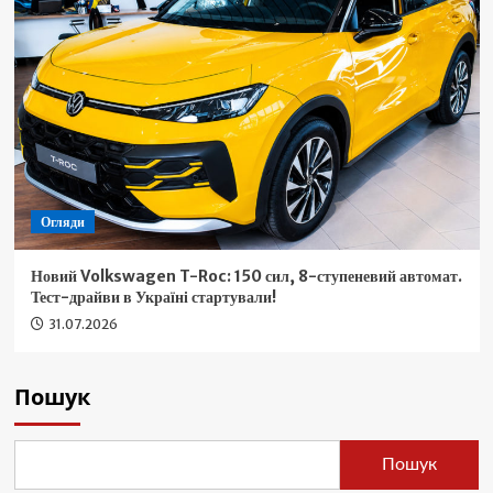
Огляди
Новий Volkswagen T-Roc: 150 сил, 8-ступеневий автомат.
Тест-драйви в Україні стартували!
31.07.2026
Пошук
Пошук