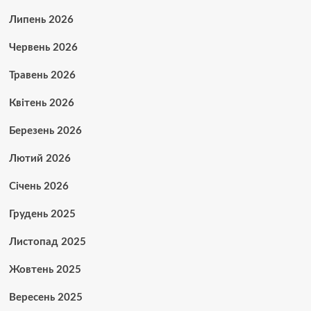
Липень 2026
Червень 2026
Травень 2026
Квітень 2026
Березень 2026
Лютий 2026
Січень 2026
Грудень 2025
Листопад 2025
Жовтень 2025
Вересень 2025