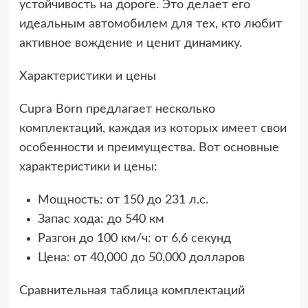
устойчивость на дороге. Это делает его
идеальным автомобилем для тех, кто любит
активное вождение и ценит динамику.
Характеристики и цены
Cupra Born предлагает несколько
комплектаций, каждая из которых имеет свои
особенности и преимущества. Вот основные
характеристики и цены:
Мощность: от 150 до 231 л.с.
Запас хода: до 540 км
Разгон до 100 км/ч: от 6,6 секунд
Цена: от 40,000 до 50,000 долларов
Сравнительная таблица комплектаций