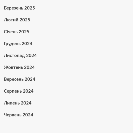
Березень 2025
Лютий 2025
Січень 2025
Грудень 2024
Листопад 2024
Жовтень 2024
Вересень 2024
Серпень 2024
Липень 2024
Червень 2024