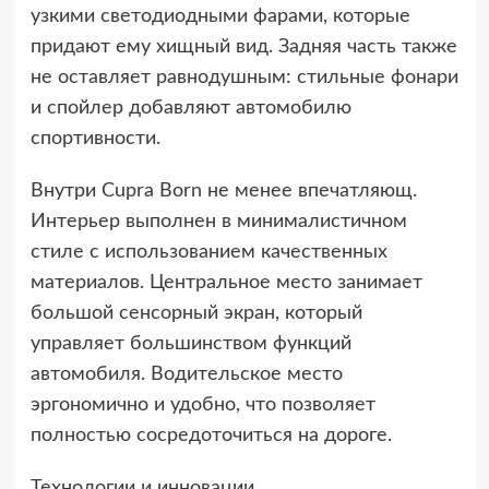
узкими светодиодными фарами, которые
придают ему хищный вид. Задняя часть также
не оставляет равнодушным: стильные фонари
и спойлер добавляют автомобилю
спортивности.
Внутри Cupra Born не менее впечатляющ.
Интерьер выполнен в минималистичном
стиле с использованием качественных
материалов. Центральное место занимает
большой сенсорный экран, который
управляет большинством функций
автомобиля. Водительское место
эргономично и удобно, что позволяет
полностью сосредоточиться на дороге.
Технологии и инновации