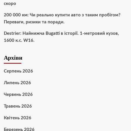
скоро
200 000 км: Чи реально купити авто з таким пробігом?
Переваги, ризики та поради.
Destrier: Найнижча Bugatti в історії. 1-метровий кузов,
1600 к.с. W16.
Архіви
Серпень 2026
Липень 2026
Червень 2026
Травень 2026
Квітень 2026
Березень 2026