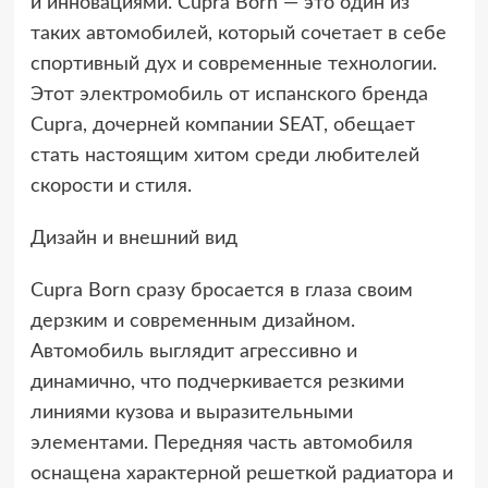
и инновациями. Cupra Born — это один из
таких автомобилей, который сочетает в себе
спортивный дух и современные технологии.
Этот электромобиль от испанского бренда
Cupra, дочерней компании SEAT, обещает
стать настоящим хитом среди любителей
скорости и стиля.
Дизайн и внешний вид
Cupra Born сразу бросается в глаза своим
дерзким и современным дизайном.
Автомобиль выглядит агрессивно и
динамично, что подчеркивается резкими
линиями кузова и выразительными
элементами. Передняя часть автомобиля
оснащена характерной решеткой радиатора и