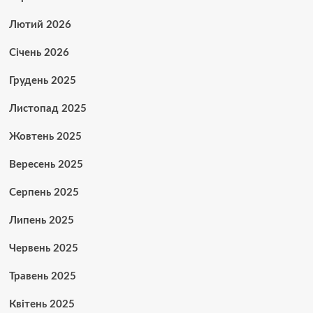
Лютий 2026
Січень 2026
Грудень 2025
Листопад 2025
Жовтень 2025
Вересень 2025
Серпень 2025
Липень 2025
Червень 2025
Травень 2025
Квітень 2025