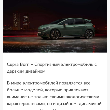
Cupra Born – Спортивный электромобиль с
дерзким дизайном
В мире электромобилей появляется все
больше моделей, которые привлекают
внимание не только своими экологическими
характеристиками, но и дизайном, динамикой