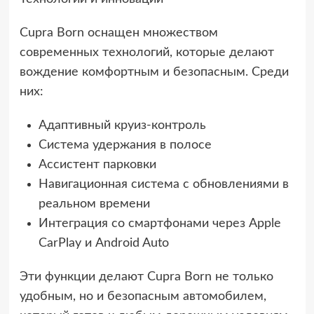
Cupra Born оснащен множеством
современных технологий, которые делают
вождение комфортным и безопасным. Среди
них:
Адаптивный круиз-контроль
Система удержания в полосе
Ассистент парковки
Навигационная система с обновлениями в
реальном времени
Интеграция со смартфонами через Apple
CarPlay и Android Auto
Эти функции делают Cupra Born не только
удобным, но и безопасным автомобилем,