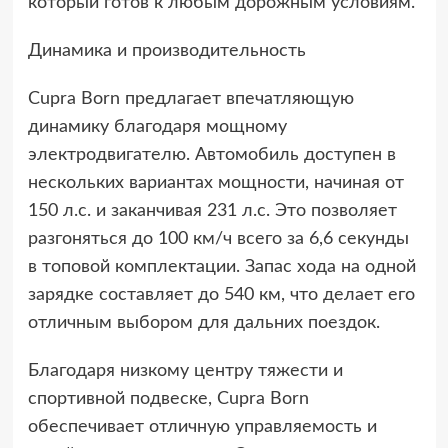
который готов к любым дорожным условиям.
Динамика и производительность
Cupra Born предлагает впечатляющую
динамику благодаря мощному
электродвигателю. Автомобиль доступен в
нескольких вариантах мощности, начиная от
150 л.с. и заканчивая 231 л.с. Это позволяет
разгоняться до 100 км/ч всего за 6,6 секунды
в топовой комплектации. Запас хода на одной
зарядке составляет до 540 км, что делает его
отличным выбором для дальних поездок.
Благодаря низкому центру тяжести и
спортивной подвеске, Cupra Born
обеспечивает отличную управляемость и