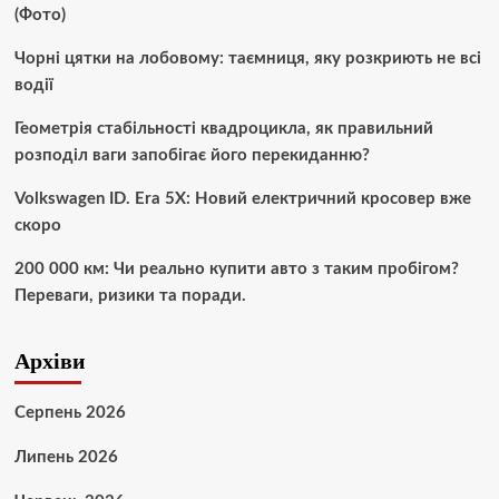
(Фото)
Чорні цятки на лобовому: таємниця, яку розкриють не всі
водії
Геометрія стабільності квадроцикла, як правильний
розподіл ваги запобігає його перекиданню?
Volkswagen ID. Era 5X: Новий електричний кросовер вже
скоро
200 000 км: Чи реально купити авто з таким пробігом?
Переваги, ризики та поради.
Архіви
Серпень 2026
Липень 2026