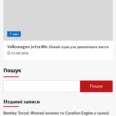
У світі
Volkswagen Jetta M6: Новий седан для динамічного життя
03.08.2026
Пошук
Пошук
Недавні записи
Bentley Torcal: Фізичні кнопки та Curation Engine у салоні