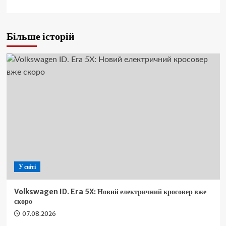
Більше історій
У світі
Volkswagen ID. Era 5X: Новий електричний кросовер вже
скоро
07.08.2026