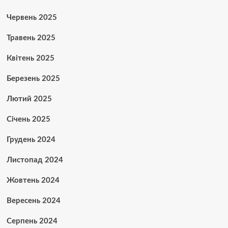
Червень 2025
Травень 2025
Квітень 2025
Березень 2025
Лютий 2025
Січень 2025
Грудень 2024
Листопад 2024
Жовтень 2024
Вересень 2024
Серпень 2024