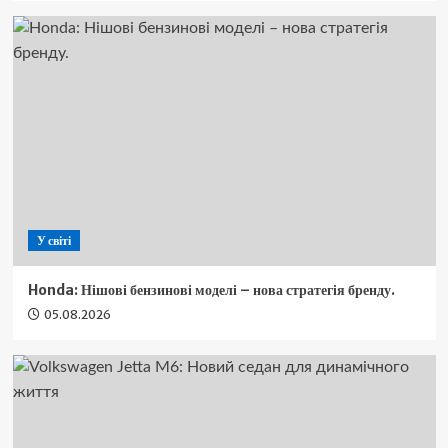
У світі
Honda: Нішові бензинові моделі – нова стратегія бренду.
05.08.2026