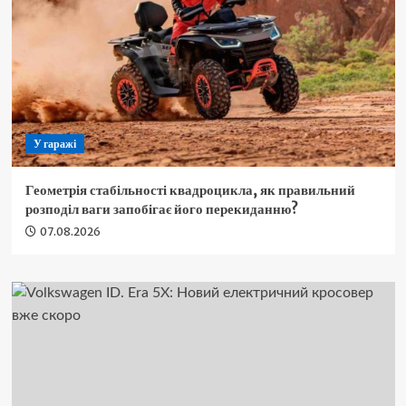
У гаражі
Геометрія стабільності квадроцикла, як правильний
розподіл ваги запобігає його перекиданню?
07.08.2026