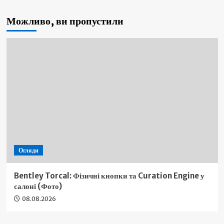
Можливо, ви пропустили
Огляди
Bentley Torcal: Фізичні кнопки та Curation Engine у
салоні (Фото)
08.08.2026