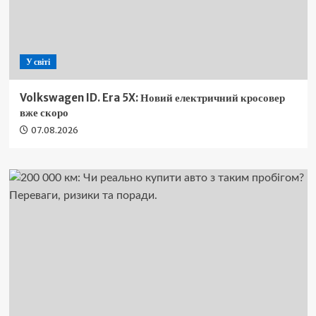
У світі
Volkswagen ID. Era 5X: Новий електричний кросовер
вже скоро
07.08.2026