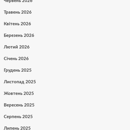
Червень 2026
Травень 2026
Квітень 2026
Березень 2026
Лютий 2026
Січень 2026
Грудень 2025
Листопад 2025
Жовтень 2025
Вересень 2025
Серпень 2025
Липень 2025