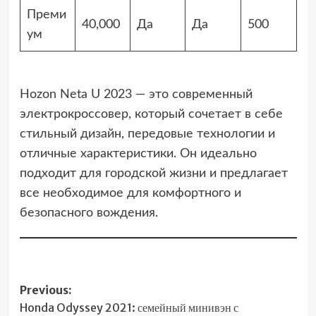
Преми
40,000
Да
Да
500
ум
Hozon Neta U 2023 — это современный
электрокроссовер, который сочетает в себе
стильный дизайн, передовые технологии и
отличные характеристики. Он идеально
подходит для городской жизни и предлагает
все необходимое для комфортного и
безопасного вождения.
Post
Previous:
Honda Odyssey 2021: семейный минивэн с
navigation