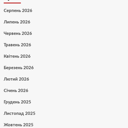
Серпень 2026
Липень 2026
Червень 2026
Травень 2026
Квітень 2026
Березень 2026
Лютий 2026
Січень 2026
Грудень 2025
Листопад 2025
Жовтень 2025