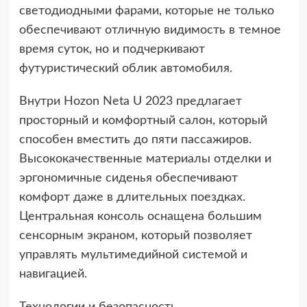
светодиодными фарами, которые не только
обеспечивают отличную видимость в темное
время суток, но и подчеркивают
футуристический облик автомобиля.
Внутри Hozon Neta U 2023 предлагает
просторный и комфортный салон, который
способен вместить до пяти пассажиров.
Высококачественные материалы отделки и
эргономичные сиденья обеспечивают
комфорт даже в длительных поездках.
Центральная консоль оснащена большим
сенсорным экраном, который позволяет
управлять мультимедийной системой и
навигацией.
Технологии и безопасность