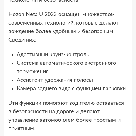
Hozon Neta U 2023 оснащен множеством
современных технологий, которые делают
вождение более удобным и безопасным.
Среди них:
Адаптивный круиз-контроль
Система автоматического экстренного
торможения
Ассистент удержания полосы
Камера заднего вида с функцией парковки
Эти функции помогают водителю оставаться
в безопасности на дороге и делают
управление автомобилем более простым и
приятным.