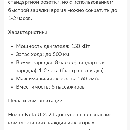
стандартной розетки, но с использованием
быстрой зарядки время можно сократить до
1-2 часов.
Характеристики
Мощность двигателя: 150 кВт
Запас хода: до 500 км
Время зарядки: 8 часов (стандартная
зарядка), 1-2 часа (быстрая зарядка)
Максимальная скорость: 160 км/ч
Вместимость: 5 пассажиров
Цены и комплектации
Hozon Neta U 2023 доступен в нескольких
комплектациях, каждая из которых