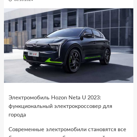
Электромобиль Hozon Neta U 2023:
функциональный электрокроссовер для
города
Современные электромобили становятся все