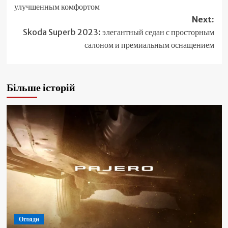
улучшенным комфортом
Next:
Skoda Superb 2023: элегантный седан с просторным
салоном и премиальным оснащением
Більше історій
Огляди