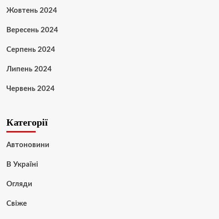
Жовтень 2024
Вересень 2024
Серпень 2024
Липень 2024
Червень 2024
Категорії
Автоновини
В Україні
Огляди
Свіже