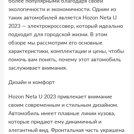
более популярными благодаря своей
экологичности и экономичности. Одним из
таких автомобилей является Hozon Neta U
2023 — электрокроссовер, который идеально
подходит для городской жизни. В этом
обзоре мы рассмотрим его основные
характеристики, комплектации и цены, чтобы
помочь вам понять, почему этот автомобиль
заслуживает внимания.
Дизайн и комфорт
Hozon Neta U 2023 привлекает внимание
своим современным и стильным дизайном.
Автомобиль имеет плавные линии кузова,
которые придают ему динамичный и
элегантный вид. Фронтальная часть украшена