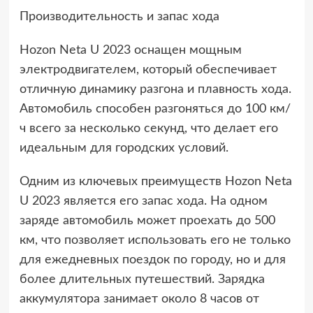
Производительность и запас хода
Hozon Neta U 2023 оснащен мощным
электродвигателем, который обеспечивает
отличную динамику разгона и плавность хода.
Автомобиль способен разгоняться до 100 км/
ч всего за несколько секунд, что делает его
идеальным для городских условий.
Одним из ключевых преимуществ Hozon Neta
U 2023 является его запас хода. На одном
заряде автомобиль может проехать до 500
км, что позволяет использовать его не только
для ежедневных поездок по городу, но и для
более длительных путешествий. Зарядка
аккумулятора занимает около 8 часов от