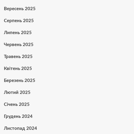
Вересень 2025
Серпень 2025
Липень 2025
Червень 2025
Травень 2025
Квітень 2025
Березень 2025
Лютий 2025
Січень 2025
Грудень 2024
Листопад 2024