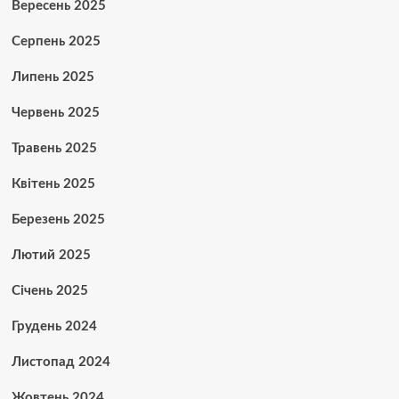
Вересень 2025
Серпень 2025
Липень 2025
Червень 2025
Травень 2025
Квітень 2025
Березень 2025
Лютий 2025
Січень 2025
Грудень 2024
Листопад 2024
Жовтень 2024