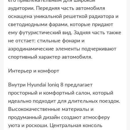
его привлекательным для широкой
аудитории. Передняя часть автомобиля
оснащена уникальной решеткой радиатора и
светодиодными фарами, которые придают
ему футуристический вид. Задняя часть также
не отстает: стильные фонари и
аэродинамические элементы подчеркивают
спортивный характер автомобиля.
Интерьер и комфорт
Внутри Hyundai Ioniq 8 предлагает
просторный и комфортный салон, который
идеально подходит для длительных поездок.
Высококачественные материалы и
продуманный дизайн создают атмосферу
уюта и роскоши. Центральная консоль