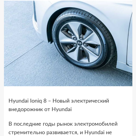
Hyundai Ioniq 8 – Новый электрический
внедорожник от Hyundai
В последние годы рынок электромобилей
стремительно развивается, и Hyundai не