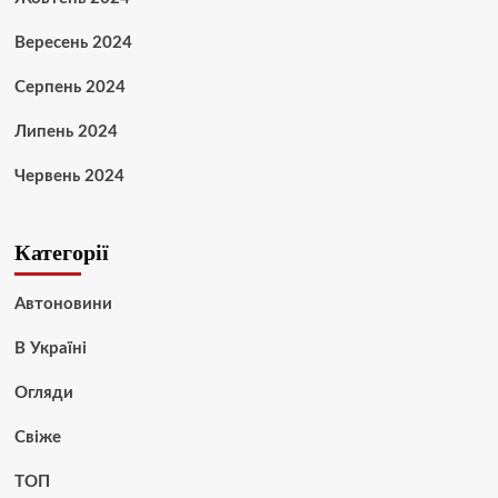
Вересень 2024
Серпень 2024
Липень 2024
Червень 2024
Категорії
Автоновини
В Україні
Огляди
Свіже
ТОП