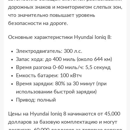
дорожных знаков и мониторингом слепых зон,
что значительно повышает уровень
безопасности на дороге.
Основные характеристики Hyundai Ioniq 8:
Электродвигатель: 300 л.с.
Запас хода: до 400 миль (около 644 км)
Время разгона 0-60 миль/ч: 5,5 секунд
Емкость батареи: 100 кВтч
Время зарядки: 80% за 30 минут (при
использовании быстрой зарядки)
Привод: полный
Цены на Hyundai Ioniq 8 начинаются от 45,000
долларов за базовую комплектацию и могут