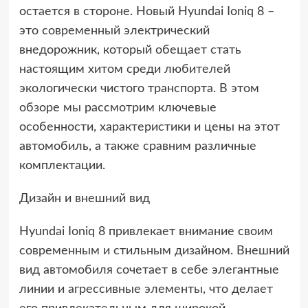
остается в стороне. Новый Hyundai Ioniq 8 –
это современный электрический
внедорожник, который обещает стать
настоящим хитом среди любителей
экологически чистого транспорта. В этом
обзоре мы рассмотрим ключевые
особенности, характеристики и цены на этот
автомобиль, а также сравним различные
комплектации.
Дизайн и внешний вид
Hyundai Ioniq 8 привлекает внимание своим
современным и стильным дизайном. Внешний
вид автомобиля сочетает в себе элегантные
линии и агрессивные элементы, что делает