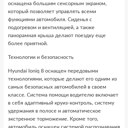
оснащена большим сенсорным экраном,
который позволяет управлять всеми
функциями автомобиля. Сиденья с
подогревом и вентиляцией, а также
панорамная крыша делают поездку еще
более приятной.
Технологии и безопасность
Hyundai Ioniq 8 оснащен передовыми
технологиями, которые делают его одним из
самых безопасных автомобилей в своем
классе. Система помощи водителю включает
в себя адаптивный круиз-контроль, систему
удержания в полосе и автоматическое
экстренное торможение. Кроме того,
автомобиль оснащен системой распознавания