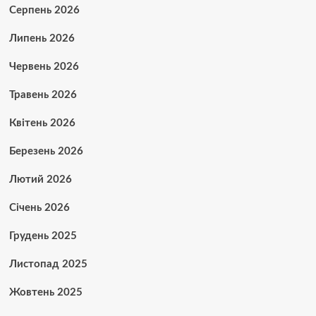
Серпень 2026
Липень 2026
Червень 2026
Травень 2026
Квітень 2026
Березень 2026
Лютий 2026
Січень 2026
Грудень 2025
Листопад 2025
Жовтень 2025