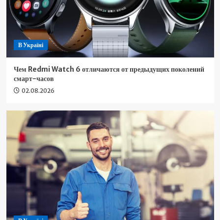
В Україні
Чем Redmi Watch 6 отличаются от предыдущих поколений
смарт-часов
02.08.2026