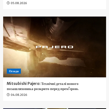
05.08.2026
Огляди
Mitsubishi Pajero: Технічні деталі нового
позашляховика розкрито перед прем’єрою.
04.08.2026