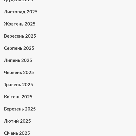
Листопад 2025
Жовтень 2025
Вересень 2025
Серпень 2025
Липень 2025
Червень 2025
Травень 2025
Квітень 2025
Березень 2025
Лютий 2025
Січень 2025