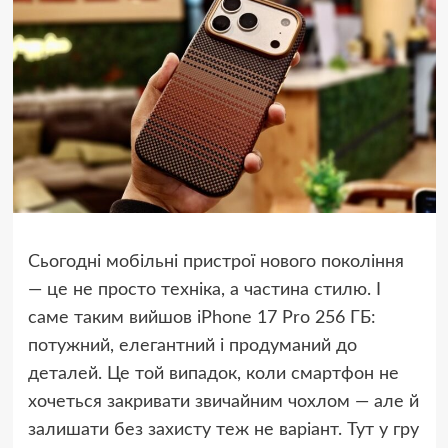
Сьогодні мобільні пристрої нового покоління
— це не просто техніка, а частина стилю. І
саме таким вийшов iPhone 17 Pro 256 ГБ:
потужний, елегантний і продуманий до
деталей. Це той випадок, коли смартфон не
хочеться закривати звичайним чохлом — але й
залишати без захисту теж не варіант. Тут у гру