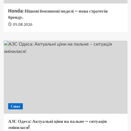
Honda: Нішові бензинові моделі – нова стратегія
бренду.
05.08.2026
Свіже
АЗС Одеса: Актуальні ціни на пальне – ситуація
змінилася!