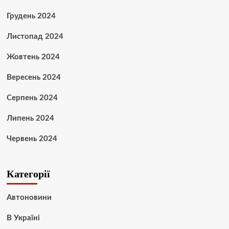
Грудень 2024
Листопад 2024
Жовтень 2024
Вересень 2024
Серпень 2024
Липень 2024
Червень 2024
Категорії
Автоновини
В Україні