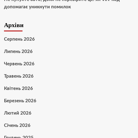
допомагає уникнути помилок
Архіви
Серпень 2026
Липень 2026
Червень 2026
Травень 2026
Квітень 2026
Березень 2026
Лютий 2026
Січень 2026
Грудень 2025