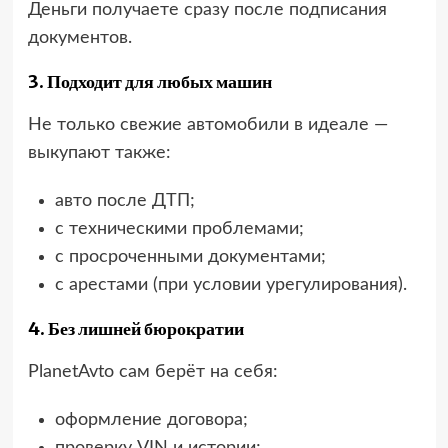
Деньги получаете сразу после подписания
документов.
3. Подходит для любых машин
Не только свежие автомобили в идеале —
выкупают также:
авто после ДТП;
с техническими проблемами;
с просроченными документами;
с арестами (при условии урегулирования).
4. Без лишней бюрократии
PlanetAvto сам берёт на себя:
оформление договора;