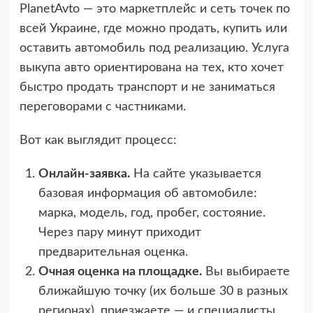
PlanetAvto — это маркетплейс и сеть точек по
всей Украине, где можно продать, купить или
оставить автомобиль под реализацию. Услуга
выкупа авто ориентирована на тех, кто хочет
быстро продать транспорт и не заниматься
переговорами с частниками.
Вот как выглядит процесс:
Онлайн-заявка.
На сайте указывается
базовая информация об автомобиле:
марка, модель, год, пробег, состояние.
Через пару минут приходит
предварительная оценка.
Очная оценка на площадке.
Вы выбираете
ближайшую точку (их больше 30 в разных
регионах), приезжаете — и специалисты