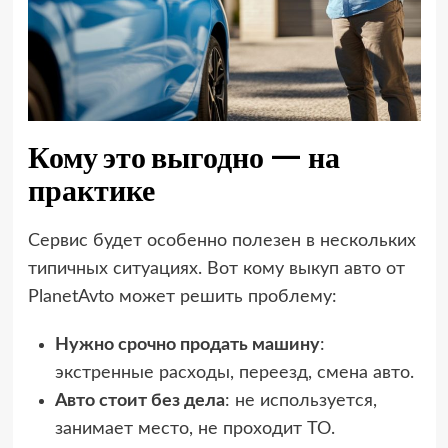
Кому это выгодно — на
практике
Сервис будет особенно полезен в нескольких
типичных ситуациях. Вот кому выкуп авто от
PlanetAvto может решить проблему:
Нужно срочно продать машину
:
экстренные расходы, переезд, смена авто.
Авто стоит без дела
: не используется,
занимает место, не проходит ТО.