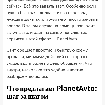
сейчас». Всё это выматывает. Особенно если
нужна быстрая сделка — из-за переезда,
нужды в деньгах или желания просто закрыть
вопрос. В таком случае на помощь приходит
выкуп авто
, и один из самых популярных
сервисов в этой сфере — PlanetAvto.
Сайт обещает простую и быструю схему
продажи, минимум действий со стороны
владельца и расчёт в день обращения. Что
внутри, насколько это удобно и честно —
разбираем по шагам.
Что предлагает PlanetAvto:
шаг за шагом