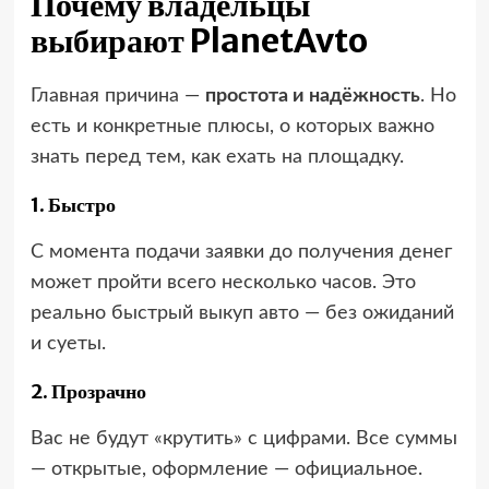
Почему владельцы
выбирают PlanetAvto
Главная причина —
простота и надёжность
. Но
есть и конкретные плюсы, о которых важно
знать перед тем, как ехать на площадку.
1. Быстро
С момента подачи заявки до получения денег
может пройти всего несколько часов. Это
реально быстрый выкуп авто — без ожиданий
и суеты.
2. Прозрачно
Вас не будут «крутить» с цифрами. Все суммы
— открытые, оформление — официальное.