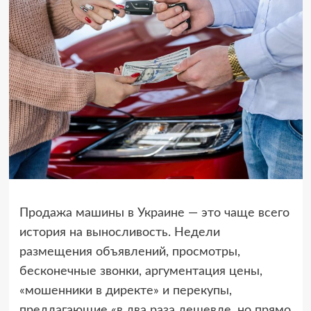
Продажа машины в Украине — это чаще всего
история на выносливость. Недели
размещения объявлений, просмотры,
бесконечные звонки, аргументация цены,
«мошенники в директе» и перекупы,
предлагающие «в два раза дешевле, но прямо