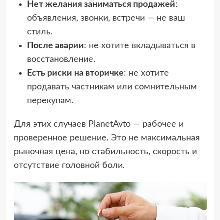
Нет желания заниматься продажей
:
объявления, звонки, встречи — не ваш
стиль.
После аварии
: не хотите вкладываться в
восстановление.
Есть риски на вторичке
: не хотите
продавать частникам или сомнительным
перекупам.
Для этих случаев PlanetAvto — рабочее и
проверенное решение. Это не максимальная
рыночная цена, но стабильность, скорость и
отсутствие головной боли.