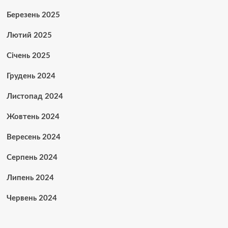
Березень 2025
Лютий 2025
Січень 2025
Грудень 2024
Листопад 2024
Жовтень 2024
Вересень 2024
Серпень 2024
Липень 2024
Червень 2024