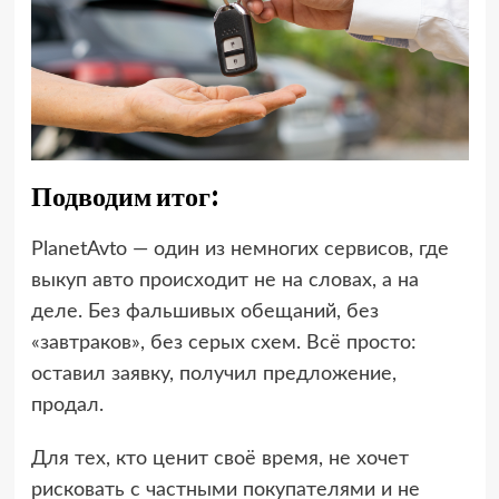
Подводим итог:
PlanetAvto — один из немногих сервисов, где
выкуп авто происходит не на словах, а на
деле. Без фальшивых обещаний, без
«завтраков», без серых схем. Всё просто:
оставил заявку, получил предложение,
продал.
Для тех, кто ценит своё время, не хочет
рисковать с частными покупателями и не