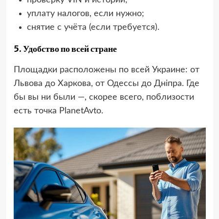
проверку VIN и истории;
уплату налогов, если нужно;
снятие с учёта (если требуется).
5. Удобство по всей стране
Площадки расположены по всей Украине: от
Львова до Харкова, от Одессы до Дніпра. Где
бы вы ни были —, скорее всего, поблизости
есть точка PlanetAvto.