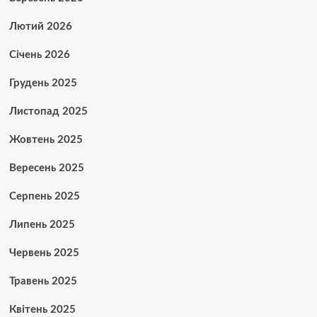
Лютий 2026
Січень 2026
Грудень 2025
Листопад 2025
Жовтень 2025
Вересень 2025
Серпень 2025
Липень 2025
Червень 2025
Травень 2025
Квітень 2025