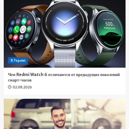
В Україні
Чем Redmi Watch 6 отличаются от предыдущих поколений
смарт-часов
02.08.2026