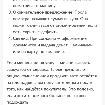
осматривают машину.
Окончательное предложение.
После
осмотра называют сумму выкупа. Она
может отличаться от онлайн-оценки, если
есть скрытые дефекты.
Сделка.
При согласии — оформление
документов и выдача денег. Наличными
или на карту, по желанию.
Если машина не на ходу — можно вызвать
эвакуатор от сервиса. Также предлагают
опцию комиссионной продажи: авто остаётся
на площадке, а вы получаете деньги после
того, как найдётся покупатель. Это полезно,
если хотите немного больше, но готовы
подождать.