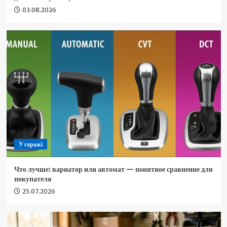
03.08.2026
У гаражі
Что лучше: вариатор или автомат — понятное сравнение для
покупателя
25.07.2026