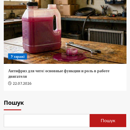
У гаражі
Антифриз для чего: основные функции и роль в работе
двигателя
22.07.2026
Пошук
Пошук