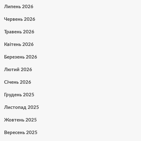
Липень 2026
Червень 2026
Травень 2026
Квітень 2026
Березень 2026
Лютий 2026
Січень 2026
Грудень 2025
Листопад 2025
Жовтень 2025
Вересень 2025