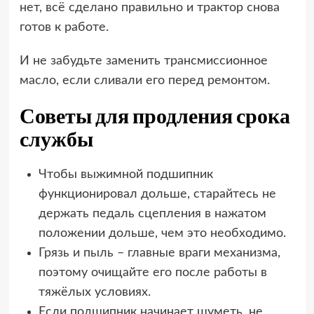
нет, всё сделано правильно и трактор снова
готов к работе.
И не забудьте заменить трансмиссионное
масло, если сливали его перед ремонтом.
Советы для продления срока
службы
Чтобы выжимной подшипник
функционировал дольше, старайтесь не
держать педаль сцепления в нажатом
положении дольше, чем это необходимо.
Грязь и пыль – главные враги механизма,
поэтому очищайте его после работы в
тяжёлых условиях.
Если подшипник начинает шуметь, не