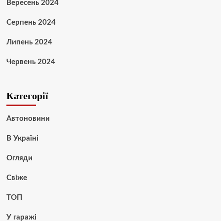
Вересень 2024
Серпень 2024
Липень 2024
Червень 2024
Категорії
Автоновини
В Україні
Огляди
Свіже
ТОП
У гаражі