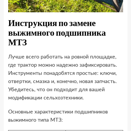
Инструкция по замене
выжимного подшипника
МТЗ
Лучше всего работать на ровной площадке,
где трактор можно надежно зафиксировать.
Инструменты понадобятся простые: ключи,
отвертки, смазка и, конечно, новая запчасть.
Убедитесь, что он подходит для вашей
модификации сельхозтехники.
Основные характеристики подшипников
выжимного типа МТЗ: