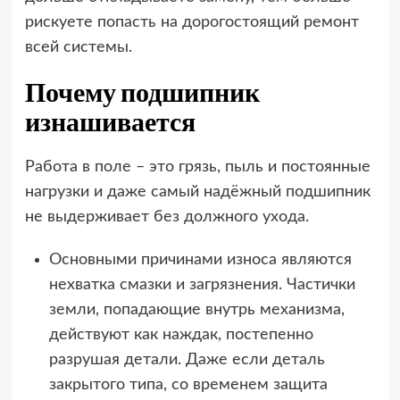
рискуете попасть на дорогостоящий ремонт
всей системы.
Почему подшипник
изнашивается
Работа в поле – это грязь, пыль и постоянные
нагрузки и даже самый надёжный подшипник
не выдерживает без должного ухода.
Основными причинами износа являются
нехватка смазки и загрязнения. Частички
земли, попадающие внутрь механизма,
действуют как наждак, постепенно
разрушая детали. Даже если деталь
закрытого типа, со временем защита