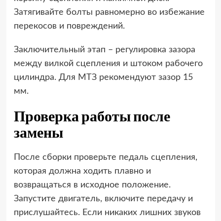
Затягивайте болты равномерно во избежание
перекосов и повреждений.
Заключительный этап – регулировка зазора
между вилкой сцепления и штоком рабочего
цилиндра. Для МТЗ рекомендуют зазор 15
мм.
Проверка работы после
замены
После сборки проверьте педаль сцепления,
которая должна ходить плавно и
возвращаться в исходное положение.
Запустите двигатель, включите передачу и
прислушайтесь. Если никаких лишних звуков