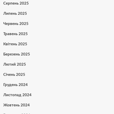
Серпень 2025
Липень 2025
Червень 2025
Травень 2025
Квітень 2025
Березень 2025
Лютий 2025
Січень 2025
Грудень 2024
Листопад 2024
Жовтень 2024