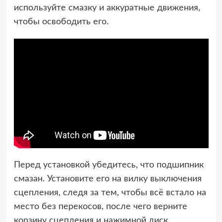
используйте смазку и аккуратные движения,
чтобы освободить его.
Перед установкой убедитесь, что подшипник
смазан. Установите его на вилку выключения
сцепления, следя за тем, чтобы всё встало на
место без перекосов, после чего верните
корзину сцепления и нажимной диск.