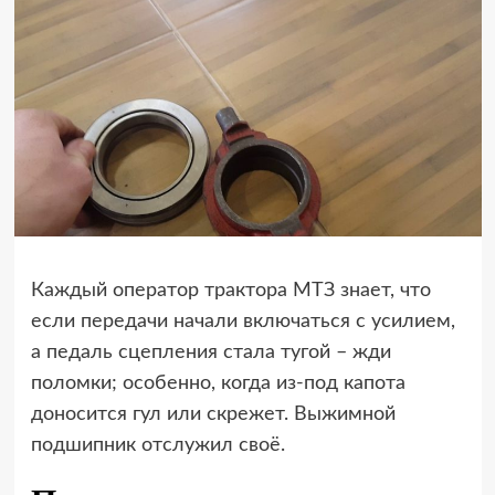
Каждый оператор трактора МТЗ знает, что
если передачи начали включаться с усилием,
а педаль сцепления стала тугой – жди
поломки; особенно, когда из-под капота
доносится гул или скрежет. Выжимной
подшипник отслужил своё.