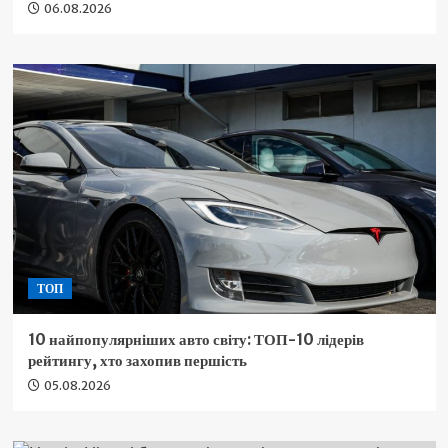
06.08.2026
ТОП
10 найпопулярніших авто світу: ТОП-10 лідерів
рейтингу, хто захопив першість
05.08.2026