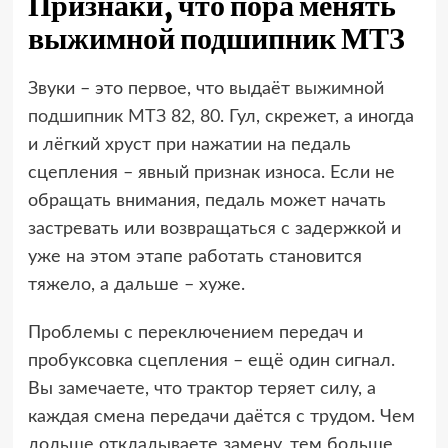
Признаки, что пора менять
выжимной подшипник МТЗ
Звуки – это первое, что выдаёт
выжимной
подшипник МТЗ 82, 80
. Гул, скрежет, а иногда
и лёгкий хруст при нажатии на педаль
сцепления – явный признак износа. Если не
обращать внимания, педаль может начать
застревать или возвращаться с задержкой и
уже на этом этапе работать становится
тяжело, а дальше – хуже.
Проблемы с переключением передач и
пробуксовка сцепления – ещё один сигнал.
Вы замечаете, что трактор теряет силу, а
каждая смена передачи даётся с трудом. Чем
дольше откладываете замену, тем больше