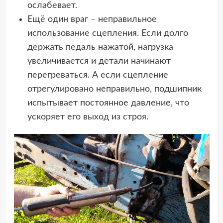
ослабевает.
Ещё один враг – неправильное
использование сцепления. Если долго
держать педаль нажатой, нагрузка
увеличивается и детали начинают
перегреваться. А если сцепление
отрегулировано неправильно, подшипник
испытывает постоянное давление, что
ускоряет его выход из строя.