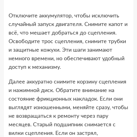
Отключите аккумулятор, чтобы исключить
случайный запуск двигателя. Снимите капот и
всё, что мешает добраться до сцепления.
Освободите трос сцепления, снимите трубки
и защитные кожухи. Эти шаги занимают
немного времени, но обеспечивают удобный
доступ к механизму.
Далее аккуратно снимите корзину сцепления
и нажимной диск. Обратите внимание на
состояние фрикционных накладок. Если они
выглядят изношенными, меняйте сразу, чтобы
не возвращаться к ремонту через пару
месяцев. Старый подшипник снимается с
вилки сцепления. Если он застрял,