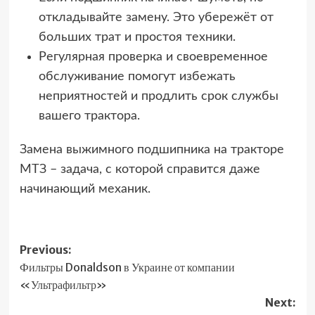
откладывайте замену. Это убережёт от
больших трат и простоя техники.
Регулярная проверка и своевременное
обслуживание помогут избежать
неприятностей и продлить срок службы
вашего трактора.
Замена выжимного подшипника на тракторе
МТЗ – задача, с которой справится даже
начинающий механик.
Post
Previous:
Фильтры Donaldson в Украине от компании
navigation
«Ультрафильтр»
Next: