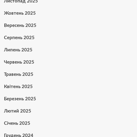
Листопад 2025
Жовтень 2025
Вересень 2025
Серпень 2025
Липень 2025
Червень 2025
Травень 2025
Квітень 2025
Березень 2025
Лютий 2025
Січень 2025
Грудень 2024