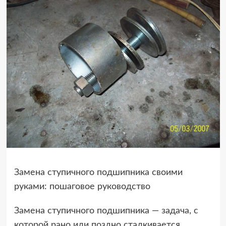
Замена ступичного подшипника своими
руками: пошаговое руководство
Замена ступичного подшипника — задача, с
которой рано или поздно сталкивается