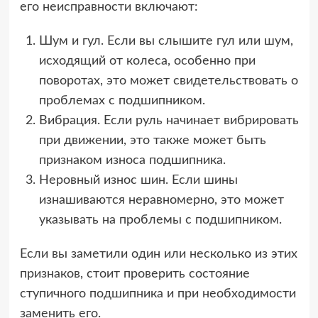
его неисправности включают:
Шум и гул. Если вы слышите гул или шум,
исходящий от колеса, особенно при
поворотах, это может свидетельствовать о
проблемах с подшипником.
Вибрация. Если руль начинает вибрировать
при движении, это также может быть
признаком износа подшипника.
Неровный износ шин. Если шины
изнашиваются неравномерно, это может
указывать на проблемы с подшипником.
Если вы заметили один или несколько из этих
признаков, стоит проверить состояние
ступичного подшипника и при необходимости
заменить его.