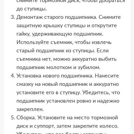
снимите тормозной диск, чтобы добраться
до ступицы.
Демонтаж старого подшипника. Снимите
защитную крышку ступицы и открутите
гайку, удерживающую подшипник.
Используйте съемник, чтобы извлечь
старый подшипник из ступицы. Если
съемника нет, можно аккуратно выбить
подшипник молотком и зубилом.
Установка нового подшипника. Нанесите
смазку на новый подшипник и аккуратно
установите его в ступицу. Убедитесь, что
подшипник установлен ровно и надежно
закреплен.
Сборка. Установите на место тормозной
диск и суппорт, затем закрепите колесо.