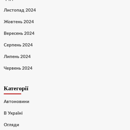
Листопад 2024
Жовтень 2024
Вересень 2024
Серпень 2024
Липень 2024
Червень 2024
Категорії
Автоновини
В Україні
Огляди