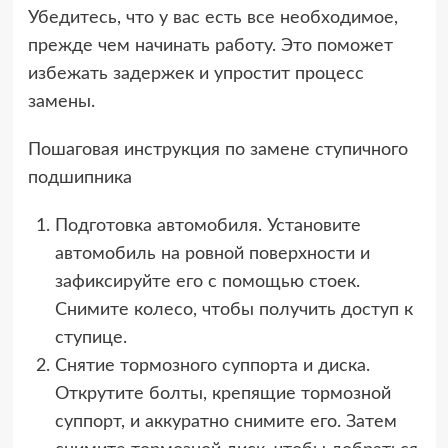
Убедитесь, что у вас есть все необходимое,
прежде чем начинать работу. Это поможет
избежать задержек и упростит процесс
замены.
Пошаговая инструкция по замене ступичного
подшипника
Подготовка автомобиля. Установите
автомобиль на ровной поверхности и
зафиксируйте его с помощью стоек.
Снимите колесо, чтобы получить доступ к
ступице.
Снятие тормозного суппорта и диска.
Открутите болты, крепящие тормозной
суппорт, и аккуратно снимите его. Затем