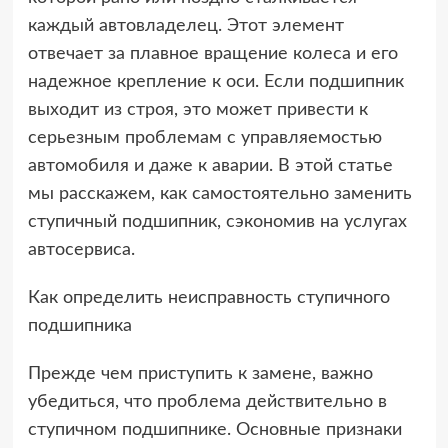
каждый автовладелец. Этот элемент
отвечает за плавное вращение колеса и его
надежное крепление к оси. Если подшипник
выходит из строя, это может привести к
серьезным проблемам с управляемостью
автомобиля и даже к аварии. В этой статье
мы расскажем, как самостоятельно заменить
ступичный подшипник, сэкономив на услугах
автосервиса.
Как определить неисправность ступичного
подшипника
Прежде чем приступить к замене, важно
убедиться, что проблема действительно в
ступичном подшипнике. Основные признаки