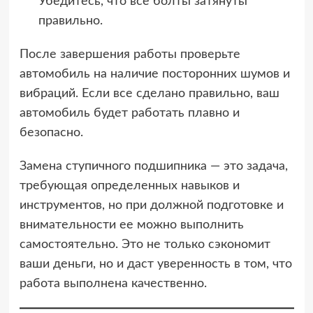
Убедитесь, что все болты затянуты
правильно.
После завершения работы проверьте
автомобиль на наличие посторонних шумов и
вибраций. Если все сделано правильно, ваш
автомобиль будет работать плавно и
безопасно.
Замена ступичного подшипника — это задача,
требующая определенных навыков и
инструментов, но при должной подготовке и
внимательности ее можно выполнить
самостоятельно. Это не только сэкономит
ваши деньги, но и даст уверенность в том, что
работа выполнена качественно.