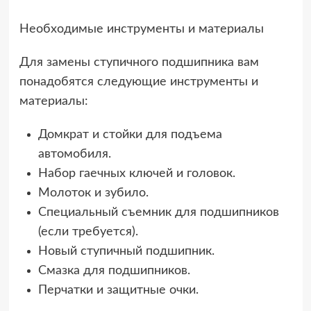
Необходимые инструменты и материалы
Для замены ступичного подшипника вам
понадобятся следующие инструменты и
материалы:
Домкрат и стойки для подъема
автомобиля.
Набор гаечных ключей и головок.
Молоток и зубило.
Специальный съемник для подшипников
(если требуется).
Новый ступичный подшипник.
Смазка для подшипников.
Перчатки и защитные очки.