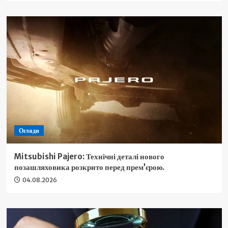
Огляди
Mitsubishi Pajero: Технічні деталі нового
позашляховика розкрито перед прем’єрою.
04.08.2026