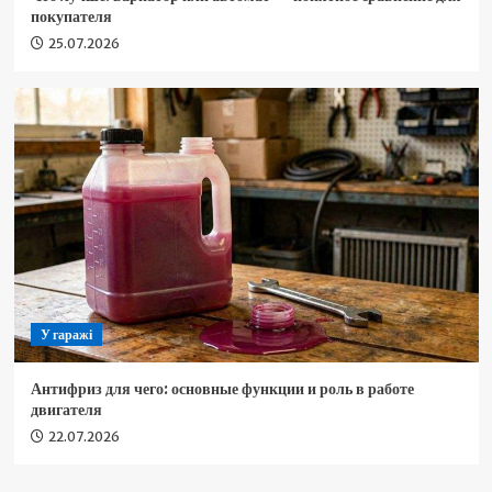
покупателя
25.07.2026
У гаражі
Антифриз для чего: основные функции и роль в работе
двигателя
22.07.2026