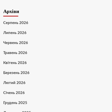
Архіви
Серпень 2026
Липень 2026
Червень 2026
Травень 2026
Квітень 2026
Березень 2026
Лютий 2026
Січень 2026
Грудень 2025