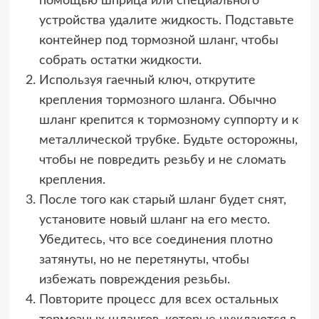
помощью шприца или специального
устройства удалите жидкость. Подставьте
контейнер под тормозной шланг, чтобы
собрать остатки жидкости.
Используя гаечный ключ, открутите
крепления тормозного шланга. Обычно
шланг крепится к тормозному суппорту и к
металлической трубке. Будьте осторожны,
чтобы не повредить резьбу и не сломать
крепления.
После того как старый шланг будет снят,
установите новый шланг на его место.
Убедитесь, что все соединения плотно
затянуты, но не перетянуты, чтобы
избежать повреждения резьбы.
Повторите процесс для всех остальных