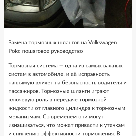
Замена тормозных шлангов на Volkswagen
Polo: пошаговое руководство
Тормозная система — одна из самых важных
систем в автомобиле, и её исправность
напрямую влияет на безопасность водителя и
пассажиров. Тормозные шланги играют
ключевую роль в передаче тормозной
жидкости от главного цилиндра к тормозным
механизмам. Со временем они могут
изнашиваться, что может привести к утечкам
и снижению эффективности торможения. В