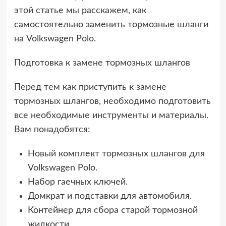
этой статье мы расскажем, как
самостоятельно заменить тормозные шланги
на Volkswagen Polo.
Подготовка к замене тормозных шлангов
Перед тем как приступить к замене
тормозных шлангов, необходимо подготовить
все необходимые инструменты и материалы.
Вам понадобятся:
Новый комплект тормозных шлангов для
Volkswagen Polo.
Набор гаечных ключей.
Домкрат и подставки для автомобиля.
Контейнер для сбора старой тормозной
жидкости.