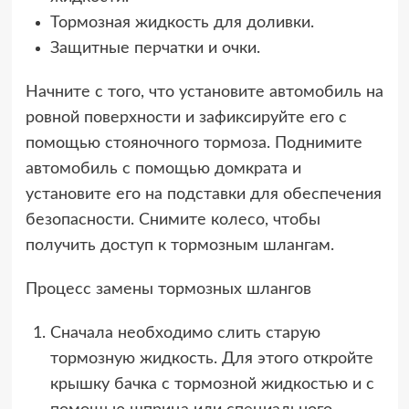
Тормозная жидкость для доливки.
Защитные перчатки и очки.
Начните с того, что установите автомобиль на
ровной поверхности и зафиксируйте его с
помощью стояночного тормоза. Поднимите
автомобиль с помощью домкрата и
установите его на подставки для обеспечения
безопасности. Снимите колесо, чтобы
получить доступ к тормозным шлангам.
Процесс замены тормозных шлангов
Сначала необходимо слить старую
тормозную жидкость. Для этого откройте
крышку бачка с тормозной жидкостью и с