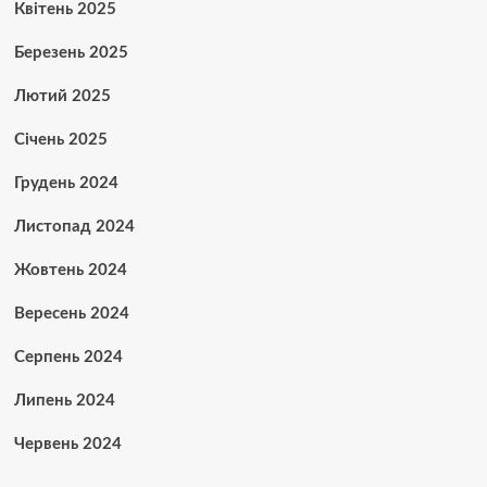
Квітень 2025
Березень 2025
Лютий 2025
Січень 2025
Грудень 2024
Листопад 2024
Жовтень 2024
Вересень 2024
Серпень 2024
Липень 2024
Червень 2024