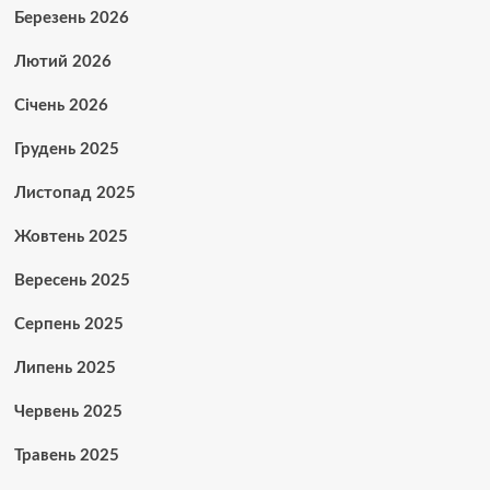
Березень 2026
Лютий 2026
Січень 2026
Грудень 2025
Листопад 2025
Жовтень 2025
Вересень 2025
Серпень 2025
Липень 2025
Червень 2025
Травень 2025