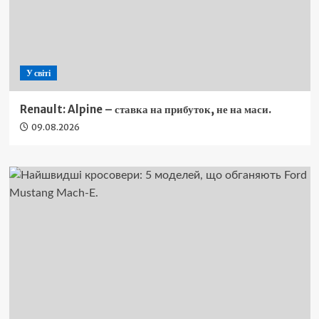
У світі
Renault: Alpine – ставка на прибуток, не на маси.
09.08.2026