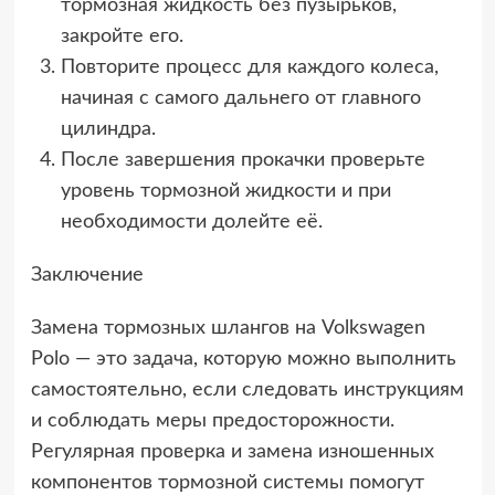
тормозная жидкость без пузырьков,
закройте его.
Повторите процесс для каждого колеса,
начиная с самого дальнего от главного
цилиндра.
После завершения прокачки проверьте
уровень тормозной жидкости и при
необходимости долейте её.
Заключение
Замена тормозных шлангов на Volkswagen
Polo — это задача, которую можно выполнить
самостоятельно, если следовать инструкциям
и соблюдать меры предосторожности.
Регулярная проверка и замена изношенных
компонентов тормозной системы помогут