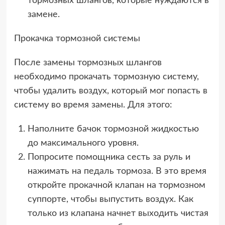
тормозных шлангов, которые нуждаются в
замене.
Прокачка тормозной системы
После замены тормозных шлангов
необходимо прокачать тормозную систему,
чтобы удалить воздух, который мог попасть в
систему во время замены. Для этого:
Наполните бачок тормозной жидкостью
до максимального уровня.
Попросите помощника сесть за руль и
нажимать на педаль тормоза. В это время
откройте прокачной клапан на тормозном
суппорте, чтобы выпустить воздух. Как
только из клапана начнет выходить чистая