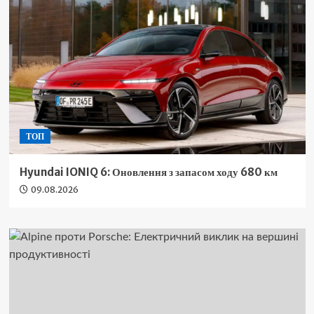
ТОП
Hyundai IONIQ 6: Оновлення з запасом ходу 680 км
09.08.2026