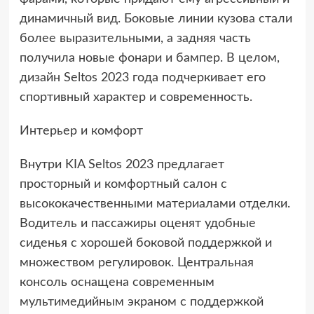
динамичный вид. Боковые линии кузова стали
более выразительными, а задняя часть
получила новые фонари и бампер. В целом,
дизайн Seltos 2023 года подчеркивает его
спортивный характер и современность.
Интерьер и комфорт
Внутри KIA Seltos 2023 предлагает
просторный и комфортный салон с
высококачественными материалами отделки.
Водитель и пассажиры оценят удобные
сиденья с хорошей боковой поддержкой и
множеством регулировок. Центральная
консоль оснащена современным
мультимедийным экраном с поддержкой