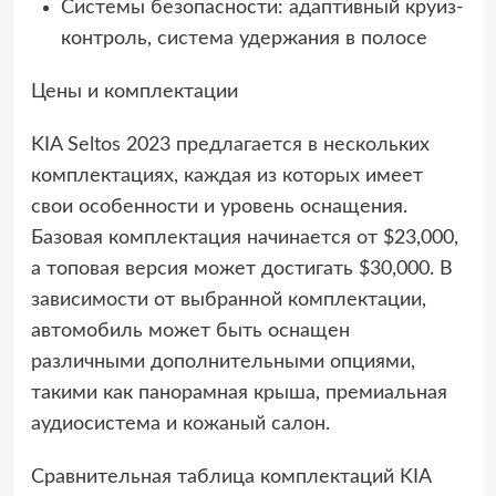
Системы безопасности: адаптивный круиз-
контроль, система удержания в полосе
Цены и комплектации
KIA Seltos 2023 предлагается в нескольких
комплектациях, каждая из которых имеет
свои особенности и уровень оснащения.
Базовая комплектация начинается от $23,000,
а топовая версия может достигать $30,000. В
зависимости от выбранной комплектации,
автомобиль может быть оснащен
различными дополнительными опциями,
такими как панорамная крыша, премиальная
аудиосистема и кожаный салон.
Сравнительная таблица комплектаций KIA