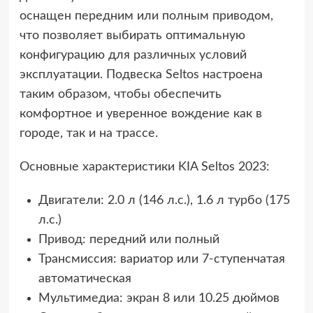
оснащен передним или полным приводом,
что позволяет выбирать оптимальную
конфигурацию для различных условий
эксплуатации. Подвеска Seltos настроена
таким образом, чтобы обеспечить
комфортное и уверенное вождение как в
городе, так и на трассе.
Основные характеристики KIA Seltos 2023:
Двигатели: 2.0 л (146 л.с.), 1.6 л турбо (175
л.с.)
Привод: передний или полный
Трансмиссия: вариатор или 7-ступенчатая
автоматическая
Мультимедиа: экран 8 или 10.25 дюймов