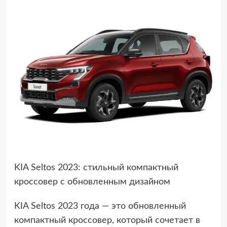
KIA Seltos 2023: стильный компактный
кроссовер с обновленным дизайном
KIA Seltos 2023 года — это обновленный
компактный кроссовер, который сочетает в