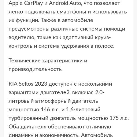
Apple CarPlay и Android Auto, что позволяет
легко подключать смартфоны и использовать
их функции. Также в автомобиле
предусмотрены различные системы помощи
водителю, такие как адаптивный круиз-
контроль и система удержания в полосе.
Технические характеристики и
производительность
KIA Seltos 2023 доступен с несколькими
вариантами двигателей, включая 2.0-
литровый атмосферный двигатель
мощностью 146 л.с. и 1.6-литровый
турбированный двигатель мощностью 175 л.с.
Оба двигателя обеспечивают отличную
динамику и экономичность. Автомобиль