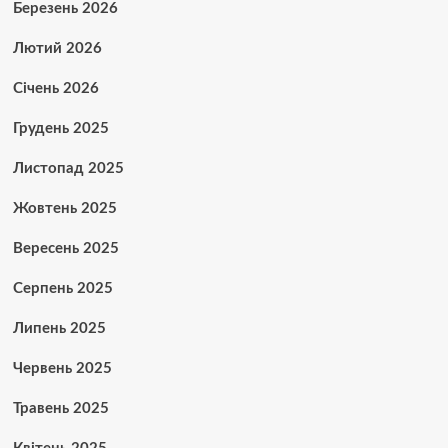
Березень 2026
Лютий 2026
Січень 2026
Грудень 2025
Листопад 2025
Жовтень 2025
Вересень 2025
Серпень 2025
Липень 2025
Червень 2025
Травень 2025