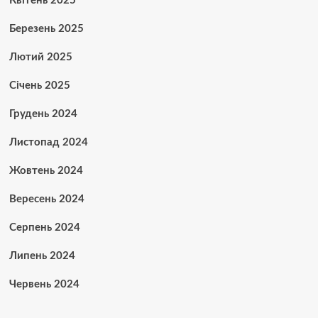
Квітень 2025
Березень 2025
Лютий 2025
Січень 2025
Грудень 2024
Листопад 2024
Жовтень 2024
Вересень 2024
Серпень 2024
Липень 2024
Червень 2024