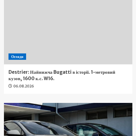
Огляди
Destrier: Найнижча Bugatti в історії. 1-метровий
кузов, 1600 к.с. W16.
06.08.2026