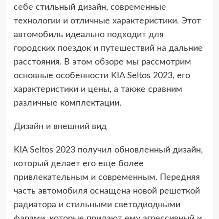
себе стильный дизайн, современные
технологии и отличные характеристики. Этот
автомобиль идеально подходит для
городских поездок и путешествий на дальние
расстояния. В этом обзоре мы рассмотрим
основные особенности KIA Seltos 2023, его
характеристики и цены, а также сравним
различные комплектации.
Дизайн и внешний вид
KIA Seltos 2023 получил обновленный дизайн,
который делает его еще более
привлекательным и современным. Передняя
часть автомобиля оснащена новой решеткой
радиатора и стильными светодиодными
фарами, которые придают ему агрессивный и