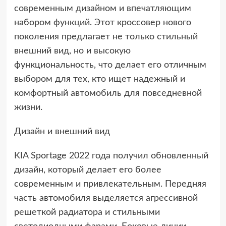
современным дизайном и впечатляющим
набором функций. Этот кроссовер нового
поколения предлагает не только стильный
внешний вид, но и высокую
функциональность, что делает его отличным
выбором для тех, кто ищет надежный и
комфортный автомобиль для повседневной
жизни.
Дизайн и внешний вид
KIA Sportage 2022 года получил обновленный
дизайн, который делает его более
современным и привлекательным. Передняя
часть автомобиля выделяется агрессивной
решеткой радиатора и стильными