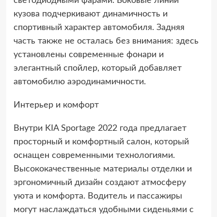
светодиодными фарами. Боковые линии
кузова подчеркивают динамичность и
спортивный характер автомобиля. Задняя
часть также не осталась без внимания: здесь
установлены современные фонари и
элегантный спойлер, который добавляет
автомобилю аэродинамичности.
Интерьер и комфорт
Внутри KIA Sportage 2022 года предлагает
просторный и комфортный салон, который
оснащен современными технологиями.
Высококачественные материалы отделки и
эргономичный дизайн создают атмосферу
уюта и комфорта. Водитель и пассажиры
могут наслаждаться удобными сиденьями с