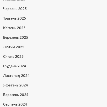
Червень 2025
Травень 2025
Квітень 2025
Березень 2025
Лютий 2025
Січень 2025
Грудень 2024
Листопад 2024
Жовтень 2024
Вересень 2024
Серпень 2024