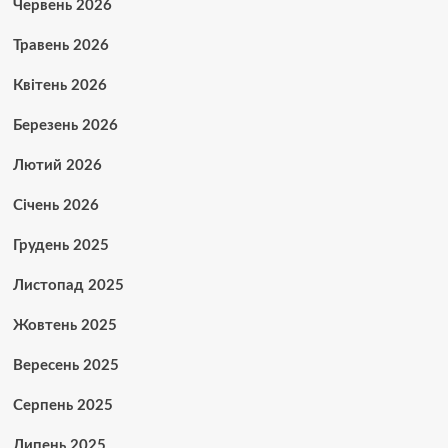
Червень 2026
Травень 2026
Квітень 2026
Березень 2026
Лютий 2026
Січень 2026
Грудень 2025
Листопад 2025
Жовтень 2025
Вересень 2025
Серпень 2025
Липень 2025