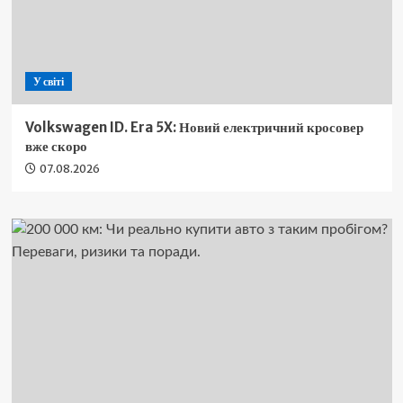
У світі
Volkswagen ID. Era 5X: Новий електричний кросовер
вже скоро
07.08.2026