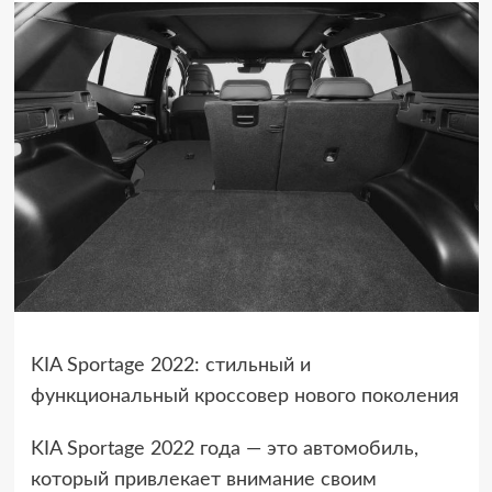
KIA Sportage 2022: стильный и
функциональный кроссовер нового поколения
KIA Sportage 2022 года — это автомобиль,
который привлекает внимание своим