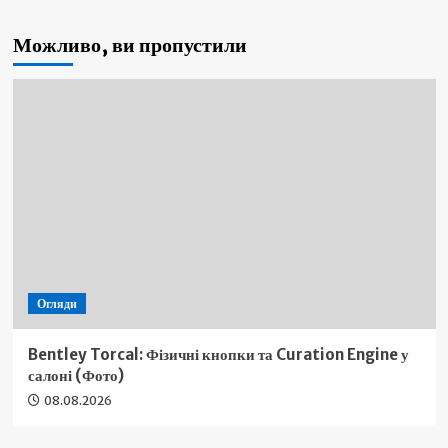
Можливо, ви пропустили
Огляди
Bentley Torcal: Фізичні кнопки та Curation Engine у
салоні (Фото)
08.08.2026