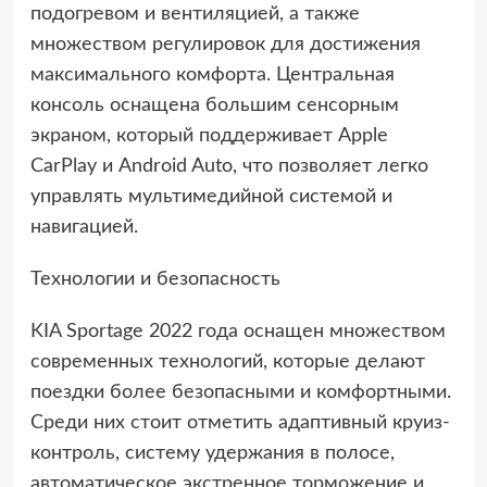
подогревом и вентиляцией, а также
множеством регулировок для достижения
максимального комфорта. Центральная
консоль оснащена большим сенсорным
экраном, который поддерживает Apple
CarPlay и Android Auto, что позволяет легко
управлять мультимедийной системой и
навигацией.
Технологии и безопасность
KIA Sportage 2022 года оснащен множеством
современных технологий, которые делают
поездки более безопасными и комфортными.
Среди них стоит отметить адаптивный круиз-
контроль, систему удержания в полосе,
автоматическое экстренное торможение и