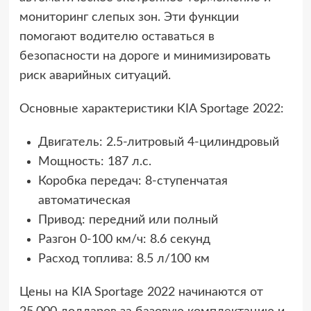
мониторинг слепых зон. Эти функции
помогают водителю оставаться в
безопасности на дороге и минимизировать
риск аварийных ситуаций.
Основные характеристики KIA Sportage 2022:
Двигатель: 2.5-литровый 4-цилиндровый
Мощность: 187 л.с.
Коробка передач: 8-ступенчатая
автоматическая
Привод: передний или полный
Разгон 0-100 км/ч: 8.6 секунд
Расход топлива: 8.5 л/100 км
Цены на KIA Sportage 2022 начинаются от