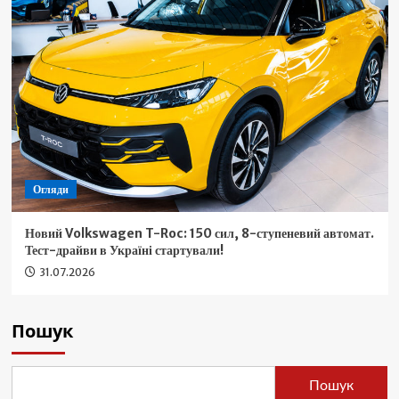
Огляди
Новий Volkswagen T-Roc: 150 сил, 8-ступеневий автомат.
Тест-драйви в Україні стартували!
31.07.2026
Пошук
Пошук