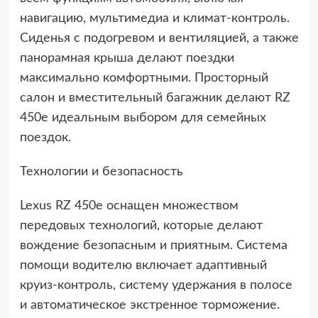
навигацию, мультимедиа и климат-контроль.
Сиденья с подогревом и вентиляцией, а также
панорамная крыша делают поездки
максимально комфортными. Просторный
салон и вместительный багажник делают RZ
450e идеальным выбором для семейных
поездок.
Технологии и безопасность
Lexus RZ 450e оснащен множеством
передовых технологий, которые делают
вождение безопасным и приятным. Система
помощи водителю включает адаптивный
круиз-контроль, систему удержания в полосе
и автоматическое экстренное торможение.