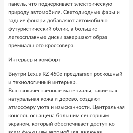
панель, что подчеркивает электрическую
природу автомобиля. Светодиодные фары и
задние фонари добавляют автомобилю
футуристический облик, а большие
легкосплавные диски завершают образ
премиального кроссовера.
Интерьер и комфорт
Внутри Lexus RZ 450e предлагает роскошный
и технологичный интерьер.
Высококачественные материалы, такие как
натуральная кожа и дерево, создают
атмосферу уюта и изысканности. Центральная
консоль оснащена большим сенсорным
экраном, который обеспечивает доступ ко
всем функциям автомобиля, включая