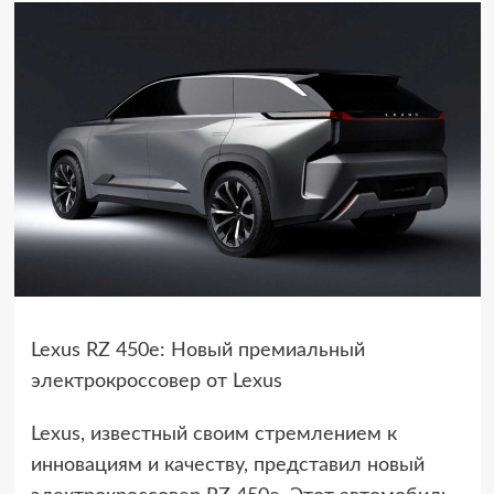
Lexus RZ 450e: Новый премиальный
электрокроссовер от Lexus
Lexus, известный своим стремлением к
инновациям и качеству, представил новый