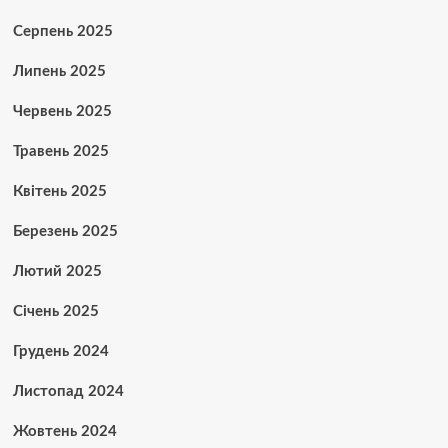
Серпень 2025
Липень 2025
Червень 2025
Травень 2025
Квітень 2025
Березень 2025
Лютий 2025
Січень 2025
Грудень 2024
Листопад 2024
Жовтень 2024