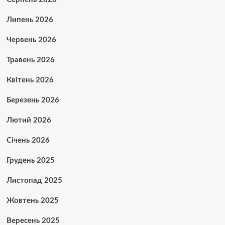
Липень 2026
Червень 2026
Травень 2026
Квітень 2026
Березень 2026
Лютий 2026
Січень 2026
Грудень 2025
Листопад 2025
Жовтень 2025
Вересень 2025