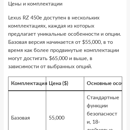
Цены и комплектации
Lexus RZ 450e доступен в нескольких
комплектациях, каждая из которых
предлагает уникальные особенности и опции.
Базовая версия начинается от $55,000, в то
время как более продвинутые комплектации
могут достигать $65,000 и выше, в
зависимости от выбранных опций.
Комплектация
Цена ($)
Основные особен
Стандартные
функции
безопасност
Базовая
55,000
и, 18-