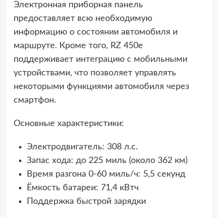
Электронная приборная панель
предоставляет всю необходимую
информацию о состоянии автомобиля и
маршруте. Кроме того, RZ 450e
поддерживает интеграцию с мобильными
устройствами, что позволяет управлять
некоторыми функциями автомобиля через
смартфон.
Основные характеристики:
Электродвигатель: 308 л.с.
Запас хода: до 225 миль (около 362 км)
Время разгона 0-60 миль/ч: 5,5 секунд
Ёмкость батареи: 71,4 кВтч
Поддержка быстрой зарядки