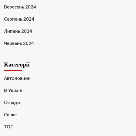
Вересень 2024
Серпень 2024
Липень 2024
Червень 2024
Категорії
Автоновини
В Україні
Огляди
Свіже
ТОП