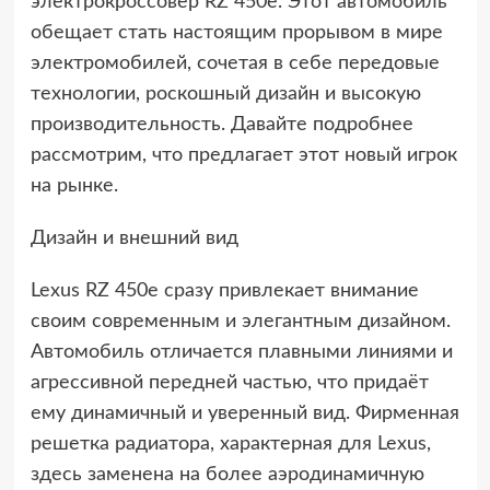
электрокроссовер RZ 450e. Этот автомобиль
обещает стать настоящим прорывом в мире
электромобилей, сочетая в себе передовые
технологии, роскошный дизайн и высокую
производительность. Давайте подробнее
рассмотрим, что предлагает этот новый игрок
на рынке.
Дизайн и внешний вид
Lexus RZ 450e сразу привлекает внимание
своим современным и элегантным дизайном.
Автомобиль отличается плавными линиями и
агрессивной передней частью, что придаёт
ему динамичный и уверенный вид. Фирменная
решетка радиатора, характерная для Lexus,
здесь заменена на более аэродинамичную