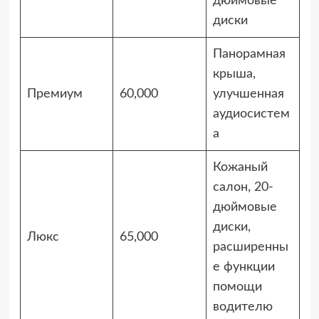
дюймовые
диски
Панорамная
крыша,
Премиум
60,000
улучшенная
аудиосистем
а
Кожаный
салон, 20-
дюймовые
диски,
Люкс
65,000
расширенны
е функции
помощи
водителю