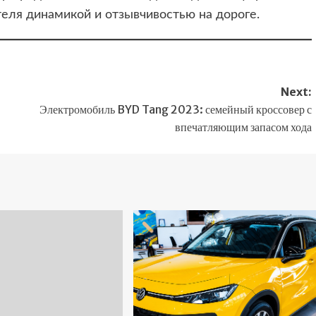
теля динамикой и отзывчивостью на дороге.
Next:
Электромобиль BYD Tang 2023: семейный кроссовер с
впечатляющим запасом хода