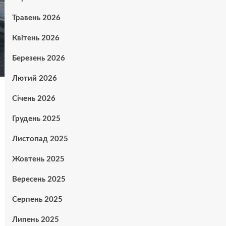
Травень 2026
Квітень 2026
Березень 2026
Лютий 2026
Січень 2026
Грудень 2025
Листопад 2025
Жовтень 2025
Вересень 2025
Серпень 2025
Липень 2025