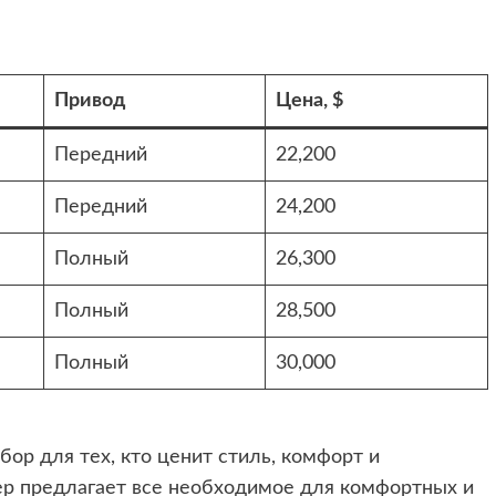
Привод
Цена, $
Передний
22,200
Передний
24,200
Полный
26,300
Полный
28,500
Полный
30,000
бор для тех, кто ценит стиль, комфорт и
ер предлагает все необходимое для комфортных и