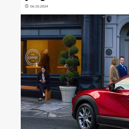
06.10.2024