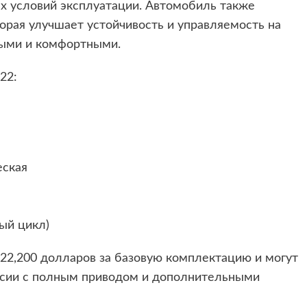
х условий эксплуатации. Автомобиль также
торая улучшает устойчивость и управляемость на
ными и комфортными.
22:
еская
ый цикл)
22,200 долларов за базовую комплектацию и могут
ерсии с полным приводом и дополнительными