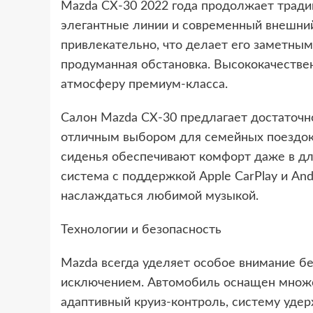
Mazda CX-30 2022 года продолжает традиц
элегантные линии и современный внешний
привлекательно, что делает его заметным
продуманная обстановка. Высококачестве
атмосферу премиум-класса.
Салон Mazda CX-30 предлагает достаточно
отличным выбором для семейных поездок
сиденья обеспечивают комфорт даже в дл
система с поддержкой Apple CarPlay и Andr
наслаждаться любимой музыкой.
Технологии и безопасность
Mazda всегда уделяет особое внимание бе
исключением. Автомобиль оснащен множе
адаптивный круиз-контроль, систему удер