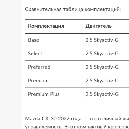
Сравнительная таблица комплектаций:
Комплектация
Двигатель
Base
2.5 Skyactiv-G
Select
2.5 Skyactiv-G
Preferred
2.5 Skyactiv-G
Premium
2.5 Skyactiv-G
Premium Plus
2.5 Skyactiv-G
Mazda CX-30 2022 года — это отличный вы
управляемость. Этот компактный кроссов