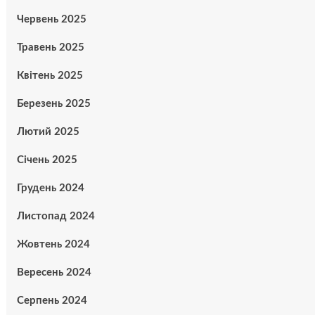
Червень 2025
Травень 2025
Квітень 2025
Березень 2025
Лютий 2025
Січень 2025
Грудень 2024
Листопад 2024
Жовтень 2024
Вересень 2024
Серпень 2024