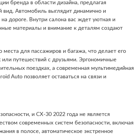
ии бренда в области дизайна, предлагая
 вид. Автомобиль выглядит динамично и
 на дороге. Внутри салона вас ждет уютная и
нные материалы и внимание к деталям создают
 места для пассажиров и багажа, что делает его
 или путешествий с друзьями. Эргономичные
ительных поездках, а современная мультимедийная
oid Auto позволяет оставаться на связи и
зопасности, и CX-30 2022 года не является
ством современных систем безопасности, включая
жания в полосе, автоматическое экстренное