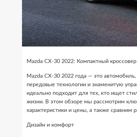
Mazda CX-30 2022: Компактный кроссове
Mazda CX-30 2022 года — это автомобиль,
передовые технологии и знаменитую упра
идеально подходит для тех, кто ищет ст
жизни. В этом обзоре мы рассмотрим клю
характеристики и цены, а также сравним 
Дизайн и комфорт