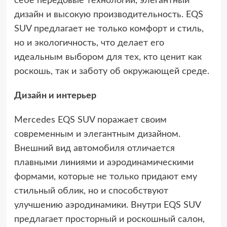
себе передовые технологии, элегантный
дизайн и высокую производительность. EQS
SUV предлагает не только комфорт и стиль,
но и экологичность, что делает его
идеальным выбором для тех, кто ценит как
роскошь, так и заботу об окружающей среде.
Дизайн и интерьер
Mercedes EQS SUV поражает своим
современным и элегантным дизайном.
Внешний вид автомобиля отличается
плавными линиями и аэродинамическими
формами, которые не только придают ему
стильный облик, но и способствуют
улучшению аэродинамики. Внутри EQS SUV
предлагает просторный и роскошный салон,