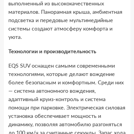
выполненный из высококачественных
материалов. Панорамная крыша, амбиентная
подсветка и передовые мультимедийные
системы создают атмосферу комфорта и
уюта.
Технологии и производительность
EQS SUV оснащен самыми современными
технологиями, которые делают вождение
более безопасным и комфортным. Среди них
— система автономного вождения,
адаптивный круиз-контроль и система
помощи при парковке. Электрическая силовая
установка обеспечивает мощность и
динамику, позволяя автомобилю разгоняться
до 100 км/ч за считанные секунды. Запас хода