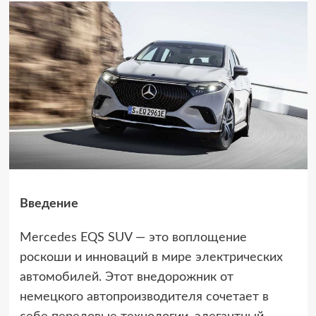
Введение
Mercedes EQS SUV — это воплощение
роскоши и инноваций в мире электрических
автомобилей. Этот внедорожник от
немецкого автопроизводителя сочетает в