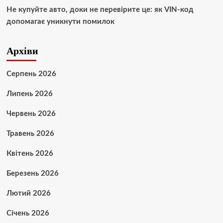
Не купуйте авто, доки не перевірите це: як VIN-код
допомагає уникнути помилок
Архіви
Серпень 2026
Липень 2026
Червень 2026
Травень 2026
Квітень 2026
Березень 2026
Лютий 2026
Січень 2026