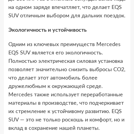
на одном заряде впечатляет, что делает EQS
SUV отличным выбором для дальних поездок.
Экологичность и устойчивость
Одним из ключевых преимуществ Mercedes
EQS SUV является его экологичность.
Полностью электрическая силовая установка
позволяет значительно снизить выбросы CO2,
что делает этот автомобиль более
дружелюбным к окружающей среде.
Mercedes также использует переработанные
материалы в производстве, что подчеркивает
их стремление к устойчивому развитию. EQS
SUV — это не только роскошь и комфорт, но и
вклад в сохранение нашей планеты.