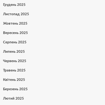
Грудень 2025
Листопад 2025
Жовтень 2025
Вересень 2025
Серпень 2025
Липень 2025
Червень 2025
Травень 2025
Квітень 2025
Березень 2025
Лютий 2025