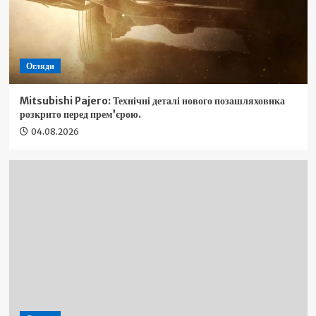
Огляди
Mitsubishi Pajero: Технічні деталі нового позашляховика
розкрито перед прем’єрою.
04.08.2026