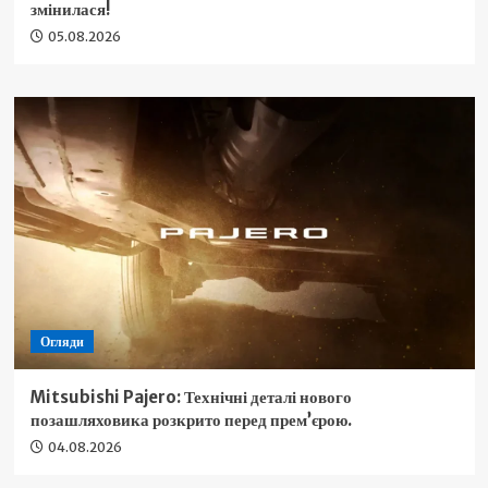
змінилася!
05.08.2026
Огляди
Mitsubishi Pajero: Технічні деталі нового
позашляховика розкрито перед прем’єрою.
04.08.2026