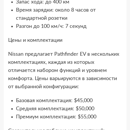
Запас хода: до 400 км
Время зарядки: около 8 часов от
стандартной розетки
Разгон до 100 км/ч: 7 секунд
Цены и комплектации
Nissan предлагает Pathfinder EV в нескольких
комплектациях, каждая из которых
отличается набором функций и уровнем
комфорта. Цены варьируются в зависимости
от выбранной конфигурации:
Базовая комплектация: $45,000
Средняя комплектация: $50,000
Премиум комплектация: $55,000