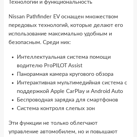
Технологии и функциональность
Nissan Pathfinder EV оснащен множеством
передовых технологий, которые делают его
использование максимально удобным и
безопасным. Среди них:
Интеллектуальная система помощи
водителю ProPILOT Assist
Панорамная камера кругового обзора
Интерактивная мультимедийная система с
поддержкой Apple CarPlay и Android Auto
Беспроводная зарядка для смартфонов
Система контроля слепых зон
Эти функции не только облегчают
управление автомобилем, но и повышают