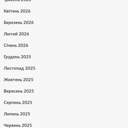
Квітень 2026
Березень 2026
Лютий 2026
Січень 2026
Грудень 2025
Листопад 2025
Жовтень 2025
Вересень 2025
Серпень 2025
Липень 2025
Червень 2025