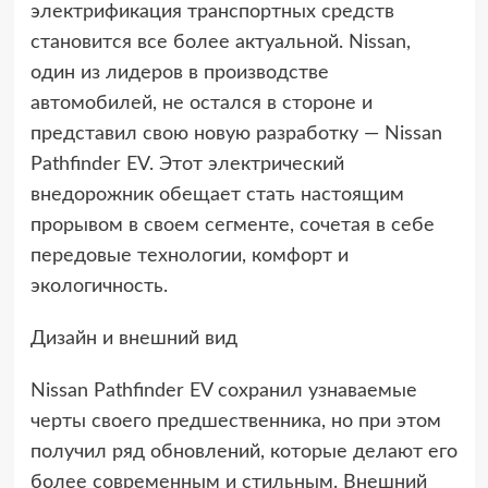
электрификация транспортных средств
становится все более актуальной. Nissan,
один из лидеров в производстве
автомобилей, не остался в стороне и
представил свою новую разработку — Nissan
Pathfinder EV. Этот электрический
внедорожник обещает стать настоящим
прорывом в своем сегменте, сочетая в себе
передовые технологии, комфорт и
экологичность.
Дизайн и внешний вид
Nissan Pathfinder EV сохранил узнаваемые
черты своего предшественника, но при этом
получил ряд обновлений, которые делают его
более современным и стильным. Внешний