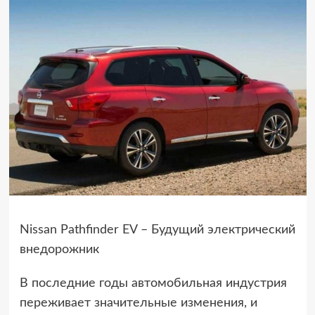
Nissan Pathfinder EV – Будущий электрический
внедорожник
В последние годы автомобильная индустрия
переживает значительные изменения, и