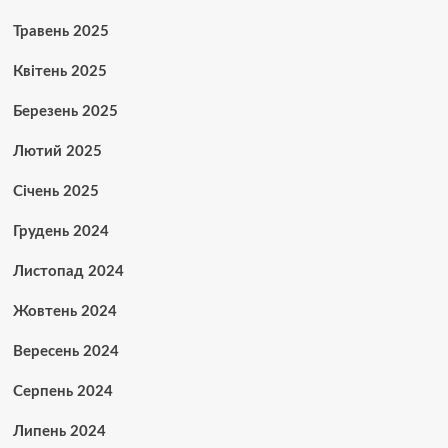
Травень 2025
Квітень 2025
Березень 2025
Лютий 2025
Січень 2025
Грудень 2024
Листопад 2024
Жовтень 2024
Вересень 2024
Серпень 2024
Липень 2024