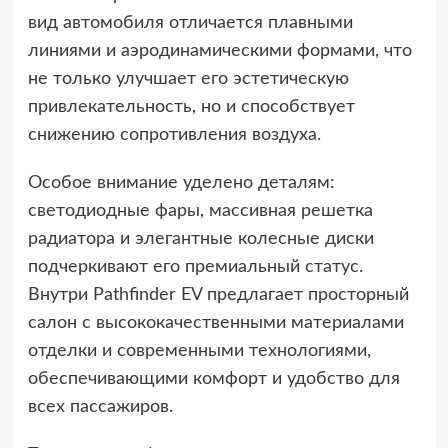
вид автомобиля отличается плавными
линиями и аэродинамическими формами, что
не только улучшает его эстетическую
привлекательность, но и способствует
снижению сопротивления воздуха.
Особое внимание уделено деталям:
светодиодные фары, массивная решетка
радиатора и элегантные колесные диски
подчеркивают его премиальный статус.
Внутри Pathfinder EV предлагает просторный
салон с высококачественными материалами
отделки и современными технологиями,
обеспечивающими комфорт и удобство для
всех пассажиров.