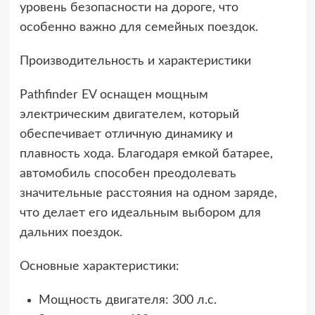
уровень безопасности на дороге, что
особенно важно для семейных поездок.
Производительность и характеристики
Pathfinder EV оснащен мощным
электрическим двигателем, который
обеспечивает отличную динамику и
плавность хода. Благодаря емкой батарее,
автомобиль способен преодолевать
значительные расстояния на одном заряде,
что делает его идеальным выбором для
дальних поездок.
Основные характеристики:
Мощность двигателя: 300 л.с.