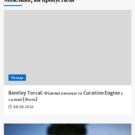
Огляди
Bentley Torcal: Фізичні кнопки та Curation Engine у
салоні (Фото)
08.08.2026