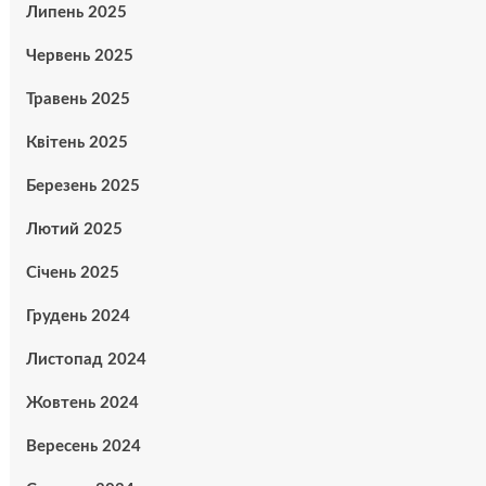
Липень 2025
Червень 2025
Травень 2025
Квітень 2025
Березень 2025
Лютий 2025
Січень 2025
Грудень 2024
Листопад 2024
Жовтень 2024
Вересень 2024