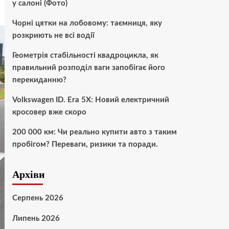
у салоні (Фото)
Чорні цятки на лобовому: таємниця, яку
розкриють не всі водії
Геометрія стабільності квадроцикла, як
правильний розподіл ваги запобігає його
перекиданню?
Volkswagen ID. Era 5X: Новий електричний
кросовер вже скоро
200 000 км: Чи реально купити авто з таким
пробігом? Переваги, ризики та поради.
Архіви
Серпень 2026
Липень 2026