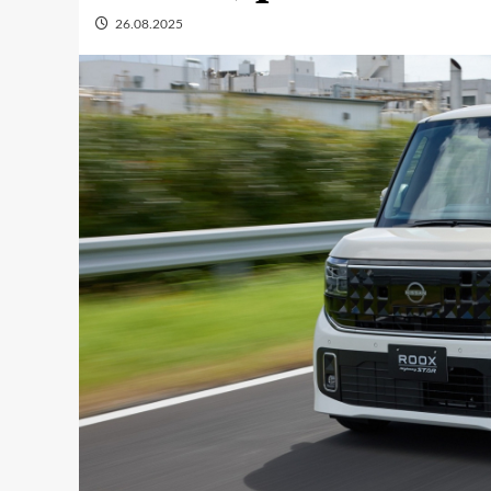
26.08.2025