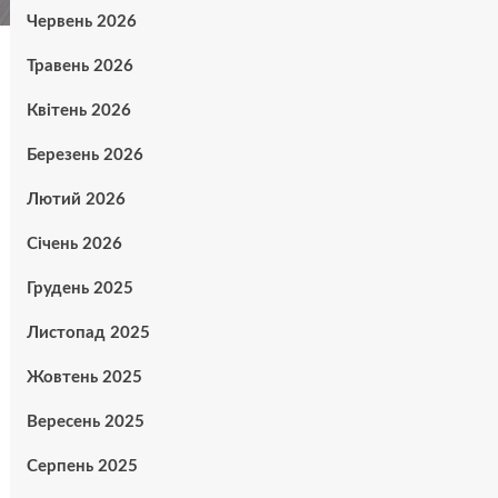
Червень 2026
Травень 2026
Квітень 2026
Березень 2026
Лютий 2026
Січень 2026
Грудень 2025
Листопад 2025
Жовтень 2025
Вересень 2025
Серпень 2025