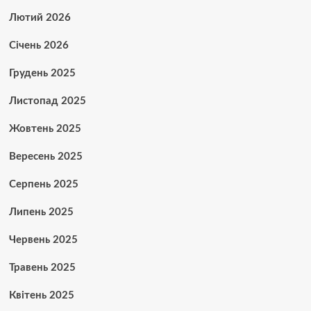
Лютий 2026
Січень 2026
Грудень 2025
Листопад 2025
Жовтень 2025
Вересень 2025
Серпень 2025
Липень 2025
Червень 2025
Травень 2025
Квітень 2025