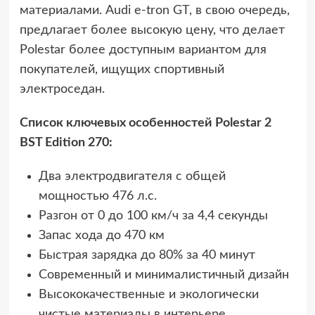
материалами. Audi e-tron GT, в свою очередь,
предлагает более высокую цену, что делает
Polestar более доступным вариантом для
покупателей, ищущих спортивный
электроседан.
Список ключевых особенностей Polestar 2
BST Edition 270:
Два электродвигателя с общей
мощностью 476 л.с.
Разгон от 0 до 100 км/ч за 4,4 секунды
Запас хода до 470 км
Быстрая зарядка до 80% за 40 минут
Современный и минималистичный дизайн
Высококачественные и экологически
чистые материалы в интерьере