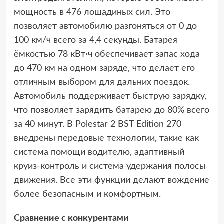
мощность в 476 лошадиных сил. Это
позволяет автомобилю разгоняться от 0 до
100 км/ч всего за 4,4 секунды. Батарея
ёмкостью 78 кВт·ч обеспечивает запас хода
до 470 км на одном заряде, что делает его
отличным выбором для дальних поездок.
Автомобиль поддерживает быструю зарядку,
что позволяет зарядить батарею до 80% всего
за 40 минут. В Polestar 2 BST Edition 270
внедрены передовые технологии, такие как
система помощи водителю, адаптивный
круиз-контроль и система удержания полосы
движения. Все эти функции делают вождение
более безопасным и комфортным.
Сравнение с конкурентами