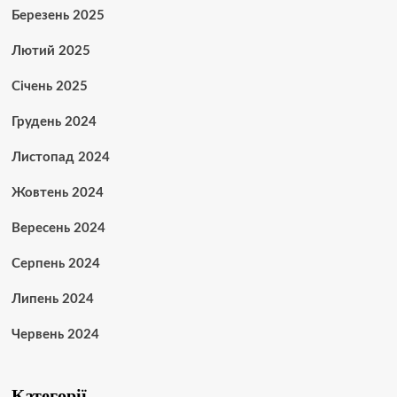
Березень 2025
Лютий 2025
Січень 2025
Грудень 2024
Листопад 2024
Жовтень 2024
Вересень 2024
Серпень 2024
Липень 2024
Червень 2024
Категорії