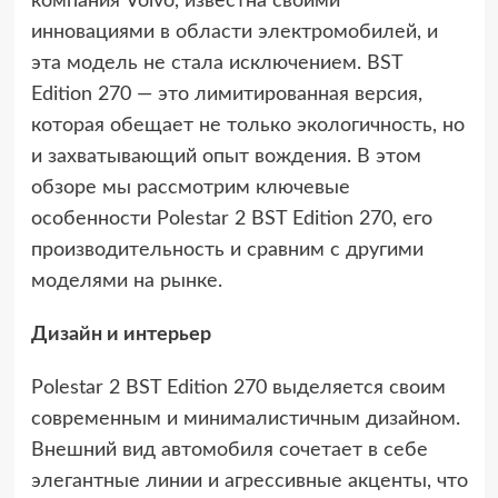
компания Volvo, известна своими
инновациями в области электромобилей, и
эта модель не стала исключением. BST
Edition 270 — это лимитированная версия,
которая обещает не только экологичность, но
и захватывающий опыт вождения. В этом
обзоре мы рассмотрим ключевые
особенности Polestar 2 BST Edition 270, его
производительность и сравним с другими
моделями на рынке.
Дизайн и интерьер
Polestar 2 BST Edition 270 выделяется своим
современным и минималистичным дизайном.
Внешний вид автомобиля сочетает в себе
элегантные линии и агрессивные акценты, что