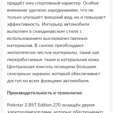
придаёт ему спортивный характер. Особое
внимание уделено аэродинамике, что не
только улучшает внешний вид, но и повышает
эффективность. Интерьер автомобиля
выполнен в скандинавском стиле с
использованием высококачественных
материалов. В салоне преобладают
экологически чистые материалы, такие как
переработанные ткани и натуральная кожа.
Центральная консоль оснащена большим
сенсорным экраном, который обеспечивает
доступ ко всем функциям автомобиля.
Производительность и технологии
Polestar 2 BST Edition 270 оснащён двумя
электродвигателями, которые обеспечивают