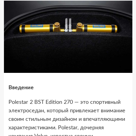
Введение
Polestar 2 BST Edition 270 — это спортивный
электроседан, который привлекает внимание
своим стильным дизайном и впечатляющими
характеристиками. Polestar, дочерняя