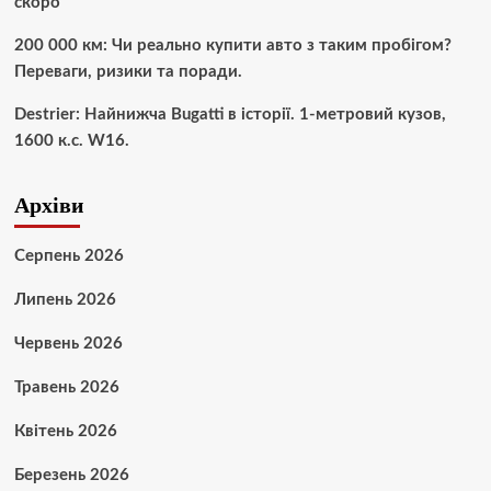
скоро
200 000 км: Чи реально купити авто з таким пробігом?
Переваги, ризики та поради.
Destrier: Найнижча Bugatti в історії. 1-метровий кузов,
1600 к.с. W16.
Архіви
Серпень 2026
Липень 2026
Червень 2026
Травень 2026
Квітень 2026
Березень 2026