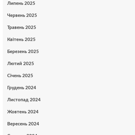
Липень 2025
Червень 2025
Травень 2025
Квітень 2025
Березень 2025
Лютий 2025
Січень 2025
Грудень 2024
Листопад 2024
Жовтень 2024
Вересень 2024