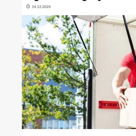
14.12.2024