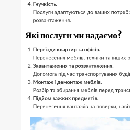
Гнучкість.
Послуги адаптуються до ваших потреб: 
розвантаження.
Які послуги ми надаємо?
Переїзди квартир та офісів.
Перенесення меблів, техніки та інших 
Завантаження та розвантаження.
Допомога під час транспортування будів
Монтаж і демонтаж меблів.
Розбір та збирання меблів перед транс
Підйом важких предметів.
Перенесення вантажів на поверхи, навіть