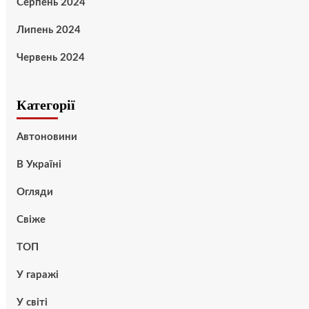
Серпень 2024
Липень 2024
Червень 2024
Категорії
Автоновини
В Україні
Огляди
Свіже
ТОП
У гаражі
У світі