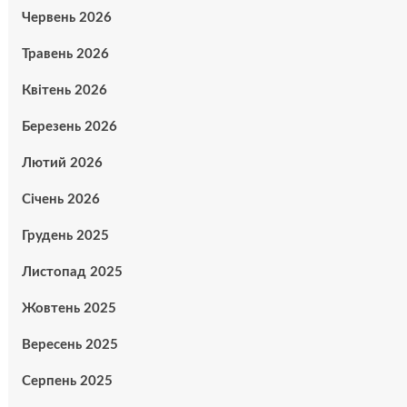
Червень 2026
Травень 2026
Квітень 2026
Березень 2026
Лютий 2026
Січень 2026
Грудень 2025
Листопад 2025
Жовтень 2025
Вересень 2025
Серпень 2025