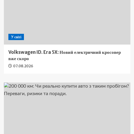
У світі
Volkswagen ID. Era 5X: Новий електричний кросовер
вже скоро
07.08.2026