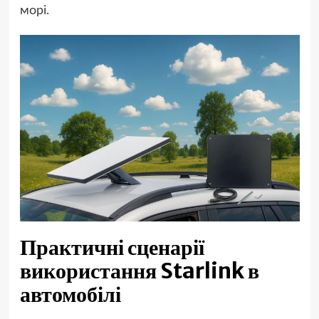
морі.
Практичні сценарії
використання Starlink в
автомобілі