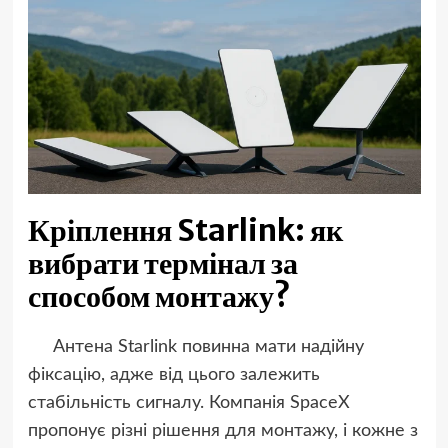
Кріплення Starlink: як
вибрати термінал за
способом монтажу?
Антена Starlink повинна мати надійну
фіксацію, адже від цього залежить
стабільність сигналу. Компанія SpaceX
пропонує різні рішення для монтажу, і кожне з