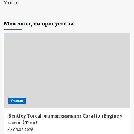
У світі
Можливо, ви пропустили
Огляди
Bentley Torcal: Фізичні кнопки та Curation Engine у
салоні (Фото)
08.08.2026