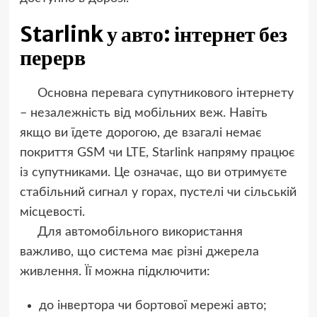
Starlink у авто: інтернет без
перерв
Основна перевага супутникового інтернету
– незалежність від мобільних веж. Навіть
якщо ви їдете дорогою, де взагалі немає
покриття GSM чи LTE, Starlink напряму працює
із супутниками. Це означає, що ви отримуєте
стабільний сигнал у горах, пустелі чи сільській
місцевості.
Для автомобільного використання
важливо, що система має різні джерела
живлення. Її можна підключити:
до інвертора чи бортової мережі авто;