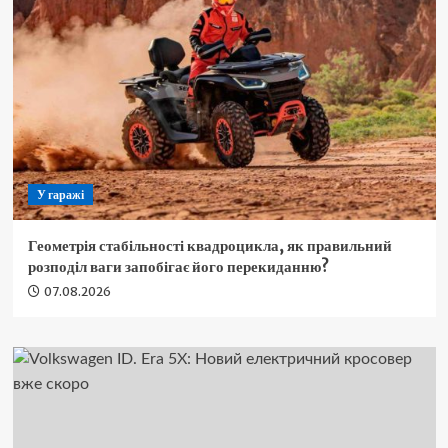
У гаражі
Геометрія стабільності квадроцикла, як правильний
розподіл ваги запобігає його перекиданню?
07.08.2026