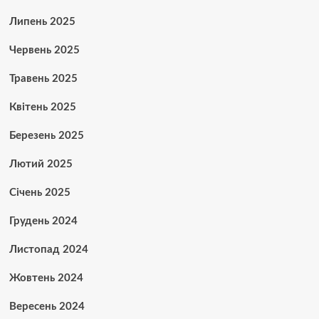
Липень 2025
Червень 2025
Травень 2025
Квітень 2025
Березень 2025
Лютий 2025
Січень 2025
Грудень 2024
Листопад 2024
Жовтень 2024
Вересень 2024