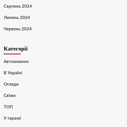
Серпень 2024
Липень 2024
Червень 2024
Категорії
Автоновини
В Україні
Огляди
Свіже
ТОП
У гаражі