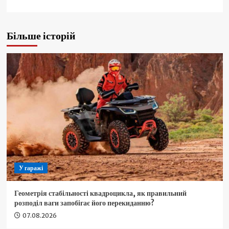
Більше історій
У гаражі
Геометрія стабільності квадроцикла, як правильний
розподіл ваги запобігає його перекиданню?
07.08.2026