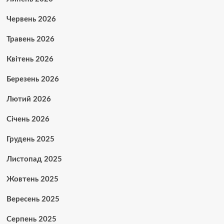
Червень 2026
Травень 2026
Квітень 2026
Березень 2026
Лютий 2026
Січень 2026
Грудень 2025
Листопад 2025
Жовтень 2025
Вересень 2025
Серпень 2025