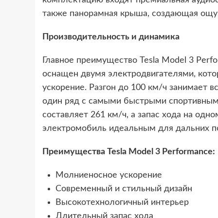
также панорамная крыша, создающая ощущ
Производительность и динамика
Главное преимущество Tesla Model 3 Perf
оснащен двумя электродвигателями, кот
ускорение. Разгон до 100 км/ч занимает вс
один ряд с самыми быстрыми спортивным
составляет 261 км/ч, а запас хода на одно
электромобиль идеальным для дальних п
Преимущества Tesla Model 3 Performance:
Молниеносное ускорение
Современный и стильный дизайн
Высокотехнологичный интерьер
Длительный запас хода