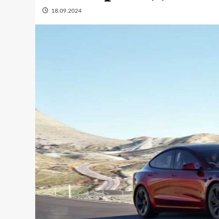
18.09.2024