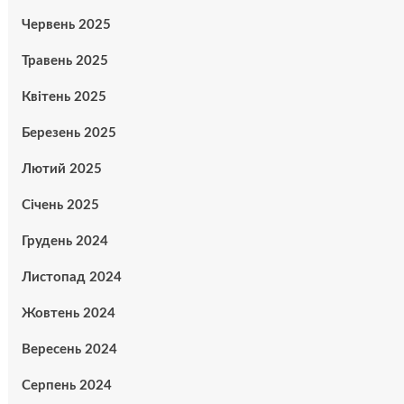
Червень 2025
Травень 2025
Квітень 2025
Березень 2025
Лютий 2025
Січень 2025
Грудень 2024
Листопад 2024
Жовтень 2024
Вересень 2024
Серпень 2024