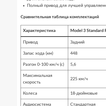
Полный привод для лучшей управляем
Сравнительная таблица комплектаций
Характеристика
Model 3 Standard 
Привод
Задний
Запас хода (км)
448
Разгон 0-100 км/ч (с)
5,6
Максимальная
225 км/ч
скорость
Колеса
18-дюймовые
Аудиосистема
Стандартная