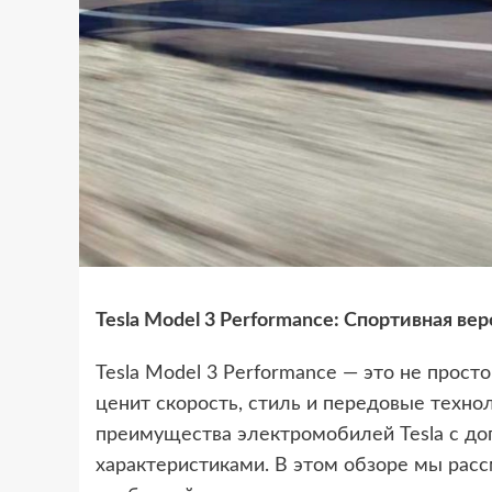
Tesla Model 3 Performance: Спортивная ве
Tesla Model 3 Performance — это не прост
ценит скорость, стиль и передовые технол
преимущества электромобилей Tesla с д
характеристиками. В этом обзоре мы расс