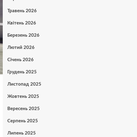
Травень 2026
Квітень 2026
Березень 2026
Лютий 2026
Січень 2026
Грудень 2025
Листопад 2025
Жовтень 2025
Вересень 2025
Серпень 2025
Липень 2025