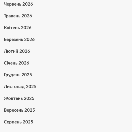
Червень 2026
Травень 2026
Квітень 2026
Березень 2026
Лютий 2026
Січень 2026
Грудень 2025
Листопад 2025
Жовтень 2025
Вересень 2025
Серпень 2025