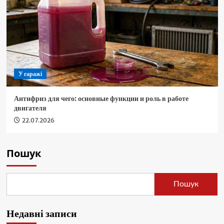
У гаражі
Антифриз для чего: основные функции и роль в работе
двигателя
22.07.2026
Пошук
Пошук
Недавні записи