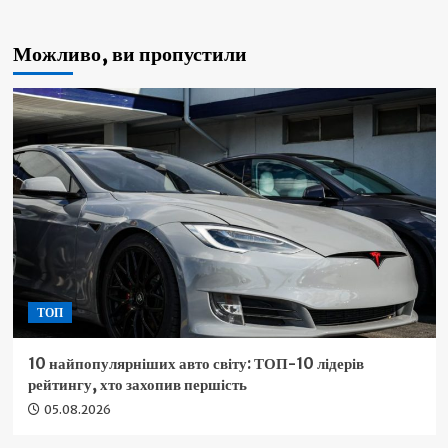
Можливо, ви пропустили
ТОП
10 найпопулярніших авто світу: ТОП-10 лідерів
рейтингу, хто захопив першість
05.08.2026