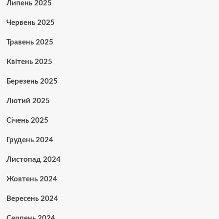
Липень 2025
Червень 2025
Травень 2025
Квітень 2025
Березень 2025
Лютий 2025
Січень 2025
Грудень 2024
Листопад 2024
Жовтень 2024
Вересень 2024
Серпень 2024