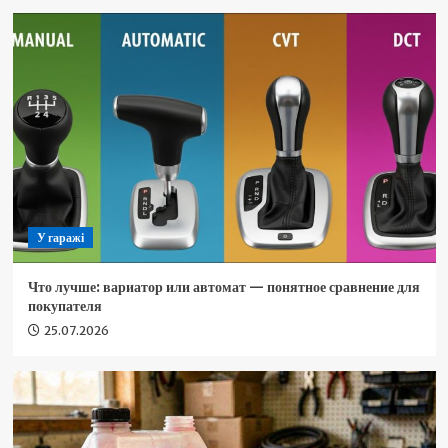
У гаражі
Что лучше: вариатор или автомат — понятное сравнение для
покупателя
25.07.2026