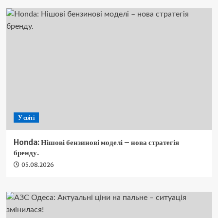
У світі
Honda: Нішові бензинові моделі – нова стратегія
бренду.
05.08.2026