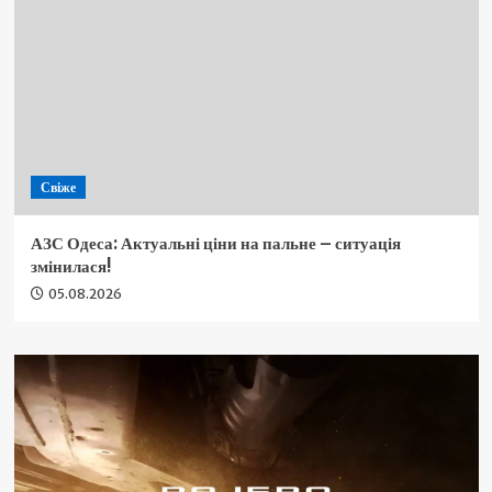
Свіже
АЗС Одеса: Актуальні ціни на пальне – ситуація
змінилася!
05.08.2026