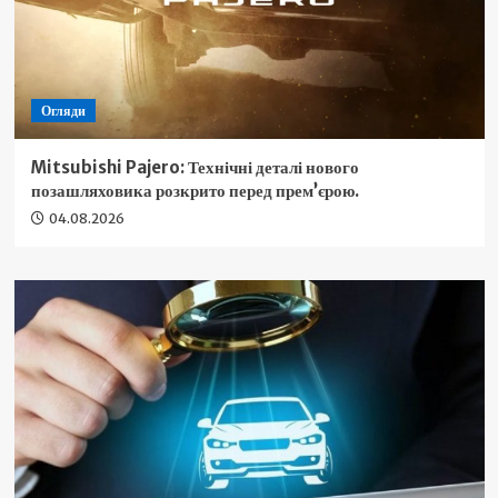
Огляди
Mitsubishi Pajero: Технічні деталі нового
позашляховика розкрито перед прем’єрою.
04.08.2026