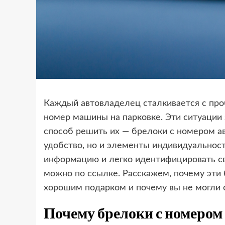
Каждый автовладелец сталкивается с про
номер машины на парковке. Эти ситуации 
способ решить их — брелоки с номером ав
удобство, но и элементы индивидуальност
информацию и легко идентифицировать св
можно
по ссылке
. Расскажем, почему эти
хорошим подарком и почему вы не могли 
Почему брелоки с номером