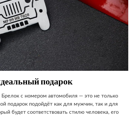
идеальный подарок
 Брелок с номером автомобиля — это не только
кой подарок подойдёт как для мужчин, так и для
рый будет соответствовать стилю человека, его