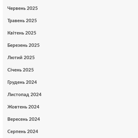
Червень 2025
Травень 2025
Квітень 2025
Березень 2025
Лютий 2025
Січень 2025
Грудень 2024
Листопад 2024
Жовтень 2024
Вересень 2024
Серпень 2024