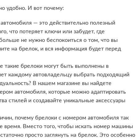
о удобно. И вот почему:
 автомобиля — это действительно полезный
го, что потеряет ключи или забудет, где
больше не нужно беспокоиться о том, что вы
ите на брелок, и вся информация будет перед
же такие брелоки могут быть выполнены в
оляет каждому автовладельцу выбрать подходящий
идуальность? В нашем магазине вы найдете
ером автомобиля, которые можно адаптировать
ва стилей и создавайте уникальные аксессуары
причин, почему брелоки с номером автомобиля так
ше время. Вместо того, чтобы искать номер машины
остаточно просто заглянуть на брелок. Это особенно