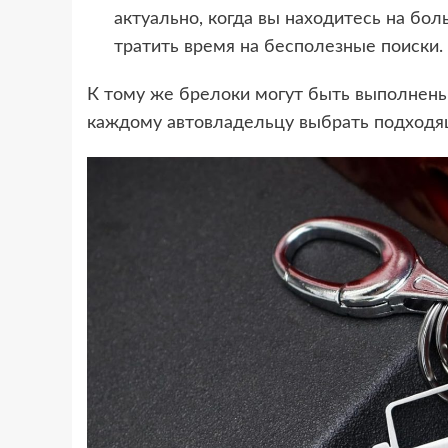
актуально, когда вы находитесь на бол
тратить время на бесполезные поиски.
К тому же брелоки могут быть выполнены 
каждому автовладельцу выбрать подходя