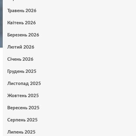
Травень 2026
Квітень 2026
Березень 2026
Лютий 2026
Січень 2026
Грудень 2025
Листопад 2025
Жовтень 2025
Вересень 2025
Серпень 2025
Липень 2025