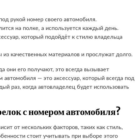
под рукой номер своего автомобиля.
ится на полке, а используется каждый день.
ессуар, который подойдёт к стилю владельца
 из качественных материалов и прослужат долго.
а они его получают, это всегда вызывает
 автомобиля — это аксессуар, который всегда под
дый раз, когда автовладелец будет использовать
елок с номером автомобиля?
сит от нескольких факторов, таких как стиль,
обенности стоит учитывать при выборе этого