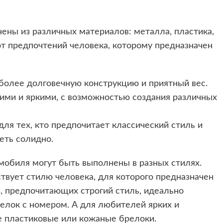
нены из различных материалов: металла, пластика,
от предпочтений человека, которому предназначен
более долговечную конструкцию и приятный вес.
ими и яркими, с возможностью создания различных
ля тех, кто предпочитает классический стиль и
еть солидно.
мобиля могут быть выполнены в разных стилях.
твует стилю человека, для которого предназначен
, предпочитающих строгий стиль, идеально
елок с номером. А для любителей ярких и
 пластиковые или кожаные брелоки.