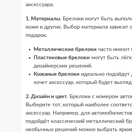
аксессуара.
1. Материалы
. Брелоки могут быть выпол
кожи и других. Выбор материала зависит 
подарок.
Металлические брелоки
часто имеют 
Пластиковые брелоки
могут быть лёгк
дизайнерских решений.
Кожаные брелоки
идеально подойдут д
хочет аксессуар, который будет выгляд
2. Дизайн и цвет
. Брелоки с номером авто
Выберите тот, который наиболее соответс
аксессуар. Например, для автомобилистов
подойдёт классический металлический бр
необычных решений можно выбрать яркие