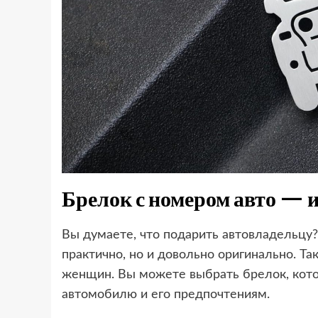
Брелок с номером авто — 
Вы думаете, что подарить автовладельцу?
практично, но и довольно оригинально. Та
женщин. Вы можете выбрать брелок, кото
автомобилю и его предпочтениям.