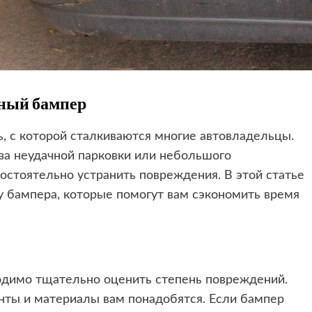
ный бампер
, с которой сталкиваются многие автовладельцы.
-за неудачной парковки или небольшого
мостоятельно устранить повреждения. В этой статье
 бампера, которые помогут вам сэкономить время
одимо тщательно оценить степень повреждений.
нты и материалы вам понадобятся. Если бампер