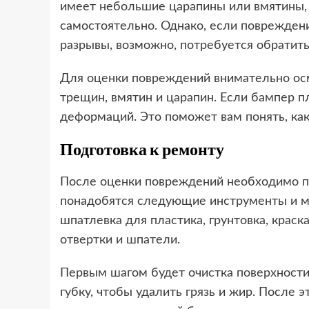
имеет небольшие царапины или вмятины,
самостоятельно. Однако, если поврежден
разрывы, возможно, потребуется обратить
Для оценки повреждений внимательно ос
трещин, вмятин и царапин. Если бампер п
деформаций. Это поможет вам понять, как
Подготовка к ремонту
После оценки повреждений необходимо п
понадобятся следующие инструменты и ма
шпатлевка для пластика, грунтовка, краска
отвертки и шпатели.
Первым шагом будет очистка поверхности
губку, чтобы удалить грязь и жир. После 