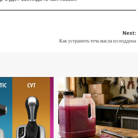
Next:
Как устранить течь масла из поддона