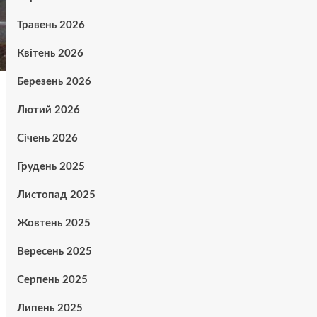
Травень 2026
Квітень 2026
Березень 2026
Лютий 2026
Січень 2026
Грудень 2025
Листопад 2025
Жовтень 2025
Вересень 2025
Серпень 2025
Липень 2025