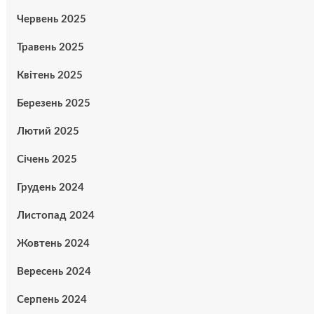
Червень 2025
Травень 2025
Квітень 2025
Березень 2025
Лютий 2025
Січень 2025
Грудень 2024
Листопад 2024
Жовтень 2024
Вересень 2024
Серпень 2024