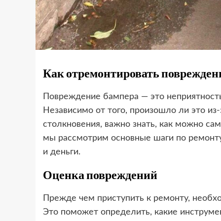
Как отремонтировать поврежден
Повреждение бампера — это неприятность
Независимо от того, произошло ли это из
столкновения, важно знать, как можно са
мы рассмотрим основные шаги по ремонту
и деньги.
Оценка повреждений
Прежде чем приступить к ремонту, необх
Это поможет определить, какие инструме