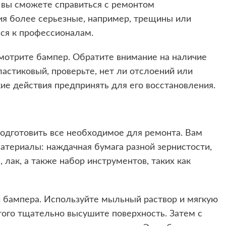
 вы сможете справиться с ремонтом
ия более серьезные, например, трещины или
ся к профессионалам.
мотрите бампер. Обратите внимание на наличие
ластиковый, проверьте, нет ли отслоений или
ие действия предпринять для его восстановления.
одготовить все необходимое для ремонта. Вам
териалы: наждачная бумага разной зернистости,
, лак, а также набор инструментов, таких как
 бампера. Используйте мыльный раствор и мягкую
этого тщательно высушите поверхность. Затем с