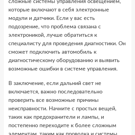
сложные системы управления освещением,
которые включают в себя электронные
модули и датчики. Если у вас есть
подозрение, что проблема связана с
электроникой, лучше обратиться к
специалисту для проведения диагностики. Он
сможет подключить автомобиль к
диагностическому оборудованию и выявить
возможные ошибки в системе управления.
В заключение, если дальний свет не
включается, важно последовательно
проверить все возможные причины
неисправности. Начните с простых вещей,
таких как предохранители и лампы, и
постепенно переходите к более сложным
элементам, таким как проводка и системы