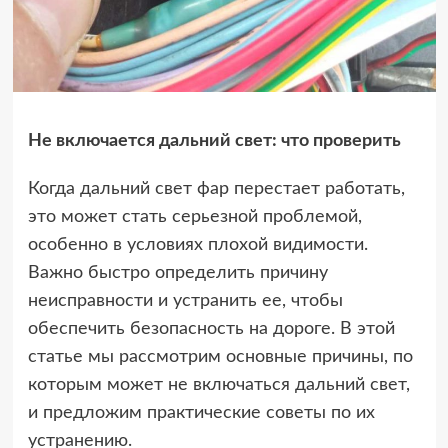
Не включается дальний свет: что проверить
Когда дальний свет фар перестает работать,
это может стать серьезной проблемой,
особенно в условиях плохой видимости.
Важно быстро определить причину
неисправности и устранить ее, чтобы
обеспечить безопасность на дороге. В этой
статье мы рассмотрим основные причины, по
которым может не включаться дальний свет,
и предложим практические советы по их
устранению.