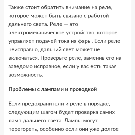
Также стоит обратить внимание на реле,
которое может быть связано с работой
дальнего света. Реле — это
электромеханическое устройство, которое
управляет подачей тока на фары. Если реле
неисправно, дальний свет может не
включаться. Проверьте реле, заменив его на
заведомо исправное, если у вас есть такая
возможность.
Проблемы с лампами и проводкой
Если предохранители и реле в порядке,
следующим шагом будет проверка самих
ламп дальнего света. Лампы могут
перегореть, особенно если они уже долгое