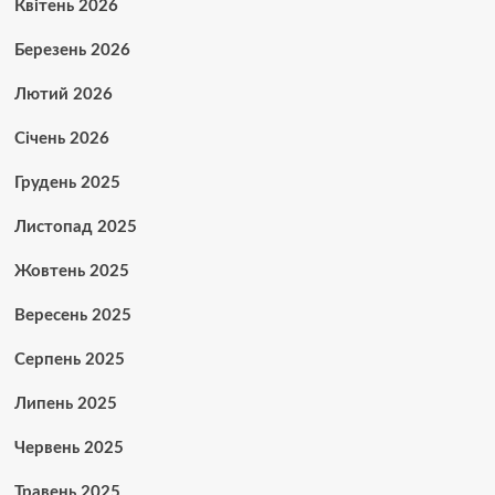
Квітень 2026
Березень 2026
Лютий 2026
Січень 2026
Грудень 2025
Листопад 2025
Жовтень 2025
Вересень 2025
Серпень 2025
Липень 2025
Червень 2025
Травень 2025