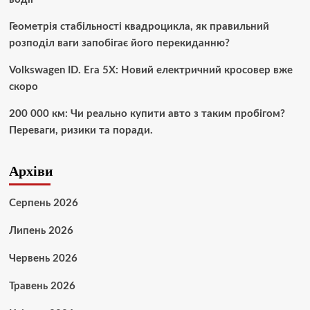
Геометрія стабільності квадроцикла, як правильний
розподіл ваги запобігає його перекиданню?
Volkswagen ID. Era 5X: Новий електричний кросовер вже
скоро
200 000 км: Чи реально купити авто з таким пробігом?
Переваги, ризики та поради.
Архіви
Серпень 2026
Липень 2026
Червень 2026
Травень 2026