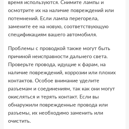
время используются. Снимите лампы и
осмотрите их на наличие повреждений или
потемнений. Если лампа перегорела,
замените ее на новую, соответствующую
спецификациям вашего автомобиля.
Проблемы с проводкой также могут быть
причиной неисправности дальнего света.
Проверьте провода, идущие к фарам, на
наличие повреждений, коррозии или плохих
контактов. Особое внимание уделите
разъемам и соединениям, так как они могут
окисляться и терять контакт. Если вы
обнаружили поврежденные провода или
разъемы, их необходимо заменить или
очистить.