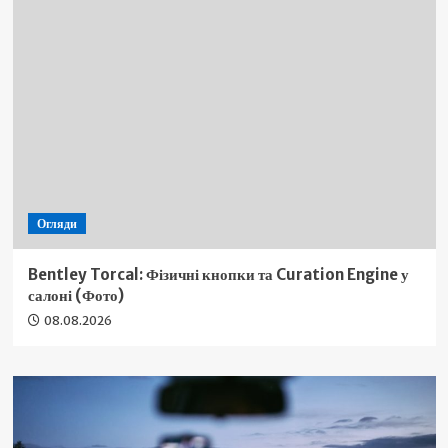
Огляди
Bentley Torcal: Фізичні кнопки та Curation Engine у
салоні (Фото)
08.08.2026