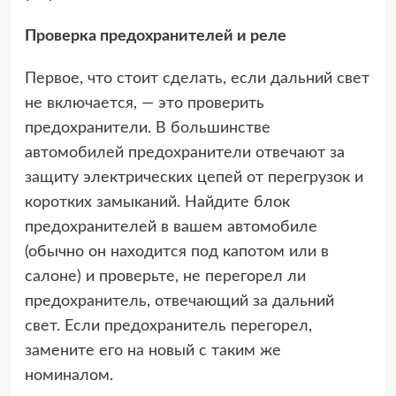
Проверка предохранителей и реле
Первое, что стоит сделать, если дальний свет
не включается, — это проверить
предохранители. В большинстве
автомобилей предохранители отвечают за
защиту электрических цепей от перегрузок и
коротких замыканий. Найдите блок
предохранителей в вашем автомобиле
(обычно он находится под капотом или в
салоне) и проверьте, не перегорел ли
предохранитель, отвечающий за дальний
свет. Если предохранитель перегорел,
замените его на новый с таким же
номиналом.