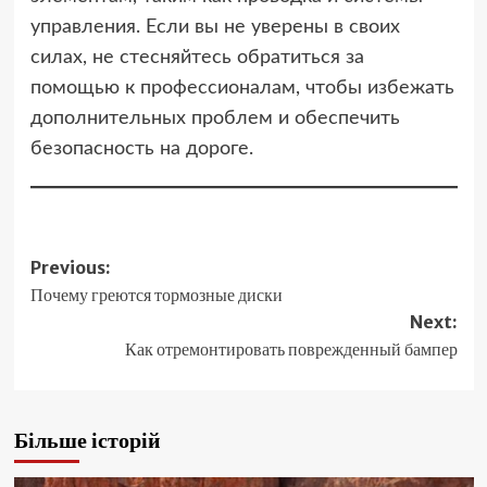
управления. Если вы не уверены в своих
силах, не стесняйтесь обратиться за
помощью к профессионалам, чтобы избежать
дополнительных проблем и обеспечить
безопасность на дороге.
Post
Previous:
Почему греются тормозные диски
navigation
Next:
Как отремонтировать поврежденный бампер
Більше історій