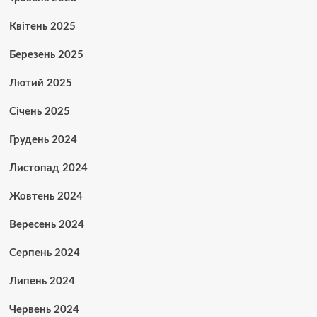
Квітень 2025
Березень 2025
Лютий 2025
Січень 2025
Грудень 2024
Листопад 2024
Жовтень 2024
Вересень 2024
Серпень 2024
Липень 2024
Червень 2024