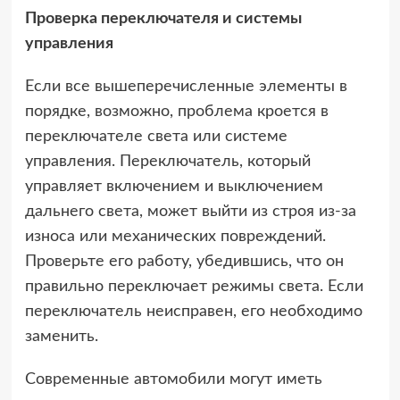
Проверка переключателя и системы
управления
Если все вышеперечисленные элементы в
порядке, возможно, проблема кроется в
переключателе света или системе
управления. Переключатель, который
управляет включением и выключением
дальнего света, может выйти из строя из-за
износа или механических повреждений.
Проверьте его работу, убедившись, что он
правильно переключает режимы света. Если
переключатель неисправен, его необходимо
заменить.
Современные автомобили могут иметь