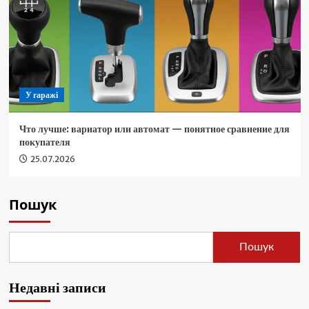
У гаражі
Что лучше: вариатор или автомат — понятное сравнение для
покупателя
25.07.2026
Пошук
Пошук
Недавні записи