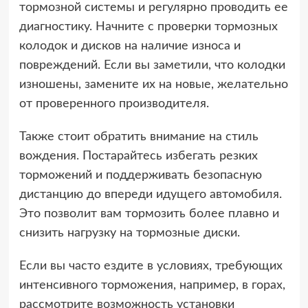
тормозной системы и регулярно проводить ее
диагностику. Начните с проверки тормозных
колодок и дисков на наличие износа и
повреждений. Если вы заметили, что колодки
изношены, замените их на новые, желательно
от проверенного производителя.
Также стоит обратить внимание на стиль
вождения. Постарайтесь избегать резких
торможений и поддерживать безопасную
дистанцию до впереди идущего автомобиля.
Это позволит вам тормозить более плавно и
снизить нагрузку на тормозные диски.
Если вы часто ездите в условиях, требующих
интенсивного торможения, например, в горах,
рассмотрите возможность установки