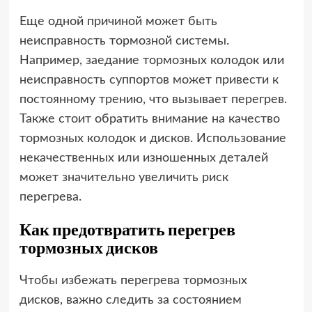
Еще одной причиной может быть
неисправность тормозной системы.
Например, заедание тормозных колодок или
неисправность суппортов может привести к
постоянному трению, что вызывает перегрев.
Также стоит обратить внимание на качество
тормозных колодок и дисков. Использование
некачественных или изношенных деталей
может значительно увеличить риск
перегрева.
Как предотвратить перегрев
тормозных дисков
Чтобы избежать перегрева тормозных
дисков, важно следить за состоянием