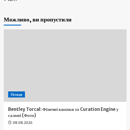
Можливо, ви пропустили
Огляди
Bentley Torcal: Фізичні кнопки та Curation Engine у
салоні (Фото)
08.08.2026