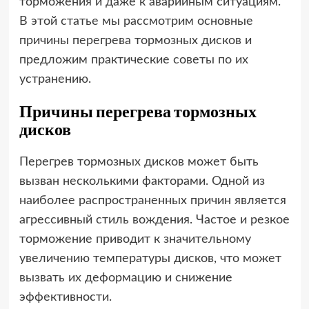
торможения и даже к аварийным ситуациям.
В этой статье мы рассмотрим основные
причины перегрева тормозных дисков и
предложим практические советы по их
устранению.
Причины перегрева тормозных
дисков
Перегрев тормозных дисков может быть
вызван несколькими факторами. Одной из
наиболее распространенных причин является
агрессивный стиль вождения. Частое и резкое
торможение приводит к значительному
увеличению температуры дисков, что может
вызвать их деформацию и снижение
эффективности.