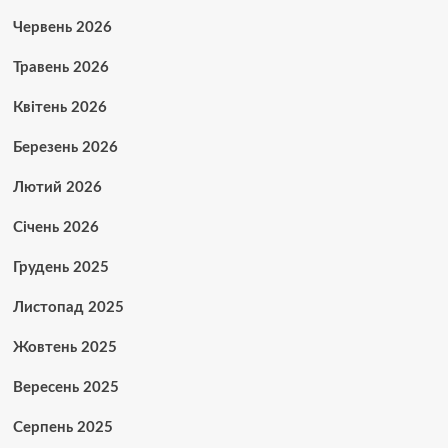
Червень 2026
Травень 2026
Квітень 2026
Березень 2026
Лютий 2026
Січень 2026
Грудень 2025
Листопад 2025
Жовтень 2025
Вересень 2025
Серпень 2025