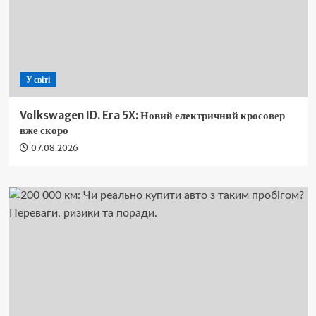
У світі
Volkswagen ID. Era 5X: Новий електричний кросовер
вже скоро
07.08.2026