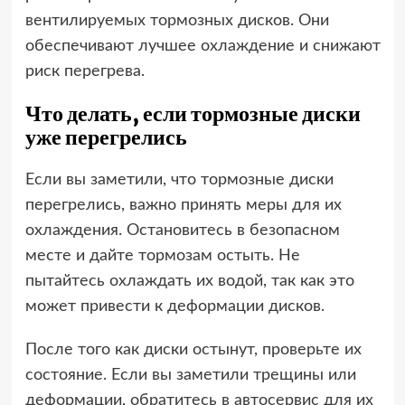
вентилируемых тормозных дисков. Они
обеспечивают лучшее охлаждение и снижают
риск перегрева.
Что делать, если тормозные диски
уже перегрелись
Если вы заметили, что тормозные диски
перегрелись, важно принять меры для их
охлаждения. Остановитесь в безопасном
месте и дайте тормозам остыть. Не
пытайтесь охлаждать их водой, так как это
может привести к деформации дисков.
После того как диски остынут, проверьте их
состояние. Если вы заметили трещины или
деформации, обратитесь в автосервис для их