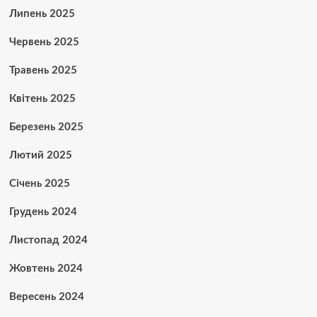
Липень 2025
Червень 2025
Травень 2025
Квітень 2025
Березень 2025
Лютий 2025
Січень 2025
Грудень 2024
Листопад 2024
Жовтень 2024
Вересень 2024