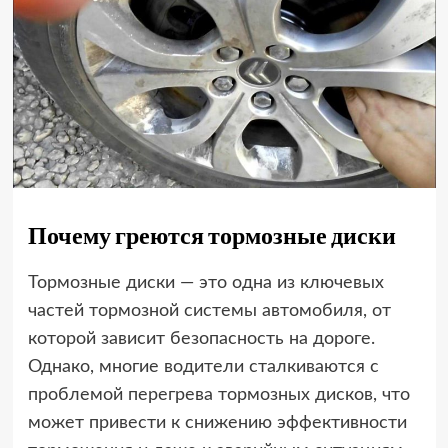
Почему греются тормозные диски
Тормозные диски — это одна из ключевых
частей тормозной системы автомобиля, от
которой зависит безопасность на дороге.
Однако, многие водители сталкиваются с
проблемой перегрева тормозных дисков, что
может привести к снижению эффективности