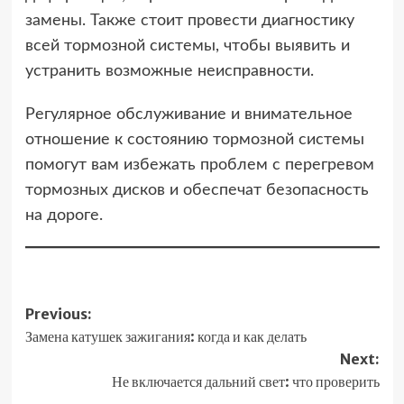
замены. Также стоит провести диагностику
всей тормозной системы, чтобы выявить и
устранить возможные неисправности.
Регулярное обслуживание и внимательное
отношение к состоянию тормозной системы
помогут вам избежать проблем с перегревом
тормозных дисков и обеспечат безопасность
на дороге.
Post
Previous:
Замена катушек зажигания: когда и как делать
navigation
Next:
Не включается дальний свет: что проверить