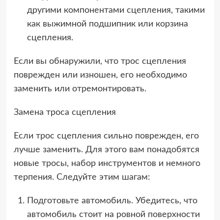
другими компонентами сцепления, такими
как выжимной подшипник или корзина
сцепления.
Если вы обнаружили, что трос сцепления
поврежден или изношен, его необходимо
заменить или отремонтировать.
Замена троса сцепления
Если трос сцепления сильно поврежден, его
лучше заменить. Для этого вам понадобятся
новые тросы, набор инструментов и немного
терпения. Следуйте этим шагам:
Подготовьте автомобиль. Убедитесь, что
автомобиль стоит на ровной поверхности