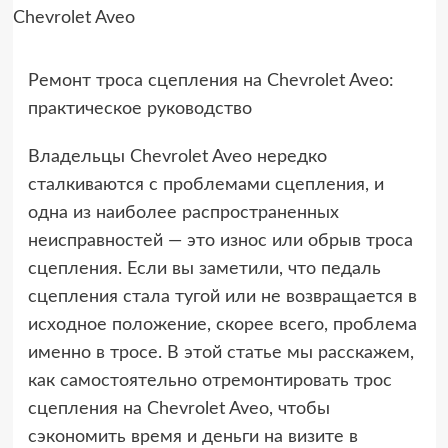
Ремонт троса сцепления на Chevrolet Aveo:
практическое руководство
Владельцы Chevrolet Aveo нередко
сталкиваются с проблемами сцепления, и
одна из наиболее распространенных
неисправностей — это износ или обрыв троса
сцепления. Если вы заметили, что педаль
сцепления стала тугой или не возвращается в
исходное положение, скорее всего, проблема
именно в тросе. В этой статье мы расскажем,
как самостоятельно отремонтировать трос
сцепления на Chevrolet Aveo, чтобы
сэкономить время и деньги на визите в