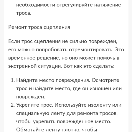
необходимости отрегулируйте натяжение
троса.
Ремонт троса сцепления
Если трос сцепления не сильно поврежден,
его можно попробовать отремонтировать. Это
временное решение, но оно может помочь в
экстренной ситуации. Вот как это сделать:
Найдите место повреждения. Осмотрите
трос и найдите место, где он изношен или
поврежден.
Укрепите трос. Используйте изоленту или
специальную ленту для ремонта тросов,
чтобы укрепить поврежденное место.
Обмотайте ленту плотно, чтобы