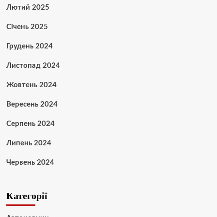
Лютий 2025
Січень 2025
Грудень 2024
Листопад 2024
Жовтень 2024
Вересень 2024
Серпень 2024
Липень 2024
Червень 2024
Категорії