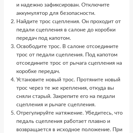
и надежно зафиксирован. Отключите
аккумулятор для безопасности.
Найдите трос сцепления. Он проходит от
педали сцепления в салоне до коробки
передач под капотом.
Освободите трос. В салоне отсоедините
трос от педали сцепления. Под капотом
отсоедините трос от рычага сцепления на
коробке передач.
Установите новый трос. Протяните новый
трос через те же крепления, откуда вы
сняли старый. Закрепите его на педали
сцепления и рычаге сцепления.
Отрегулируйте натяжение. Убедитесь, что
педаль сцепления работает плавно и
возвращается в исходное положение. При