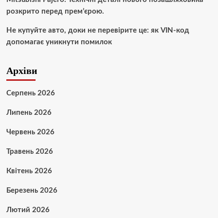
розкрито перед прем’єрою.
Не купуйте авто, доки не перевірите це: як VIN-код
допомагає уникнути помилок
Архіви
Серпень 2026
Липень 2026
Червень 2026
Травень 2026
Квітень 2026
Березень 2026
Лютий 2026