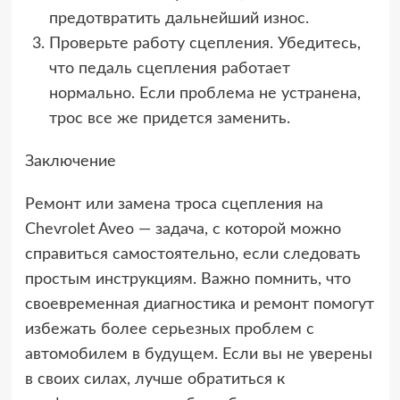
предотвратить дальнейший износ.
Проверьте работу сцепления. Убедитесь,
что педаль сцепления работает
нормально. Если проблема не устранена,
трос все же придется заменить.
Заключение
Ремонт или замена троса сцепления на
Chevrolet Aveo — задача, с которой можно
справиться самостоятельно, если следовать
простым инструкциям. Важно помнить, что
своевременная диагностика и ремонт помогут
избежать более серьезных проблем с
автомобилем в будущем. Если вы не уверены
в своих силах, лучше обратиться к