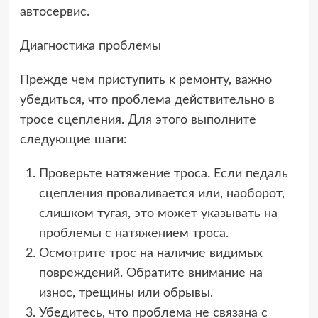
автосервис.
Диагностика проблемы
Прежде чем приступить к ремонту, важно
убедиться, что проблема действительно в
тросе сцепления. Для этого выполните
следующие шаги:
Проверьте натяжение троса. Если педаль
сцепления проваливается или, наоборот,
слишком тугая, это может указывать на
проблемы с натяжением троса.
Осмотрите трос на наличие видимых
повреждений. Обратите внимание на
износ, трещины или обрывы.
Убедитесь, что проблема не связана с