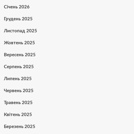
Січень 2026
Грудень 2025
Листопад 2025
Жовтень 2025
Вересень 2025
Серпень 2025
Липень 2025
Червень 2025
Травень 2025
Квітень 2025
Березень 2025