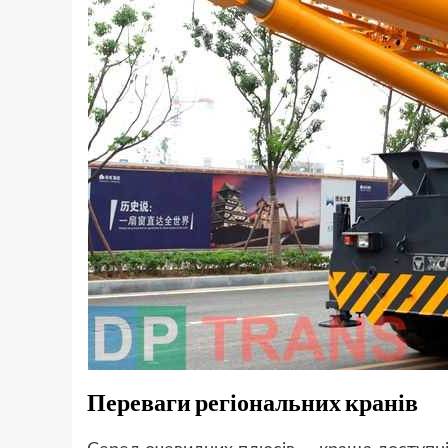
Переваги регіональних кранів