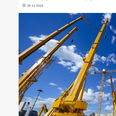
09.12.2024