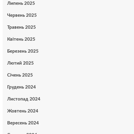
Липень 2025
Червень 2025
Травень 2025
Квітень 2025
Березень 2025
Лютий 2025
Січень 2025
Грудень 2024
Листопад 2024
Жовтень 2024
Вересень 2024