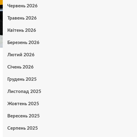
Червень 2026
Травень 2026
Квітень 2026
Березень 2026
Лютий 2026
Січень 2026
Грудень 2025
Листопад 2025
Жовтень 2025
Вересень 2025
Серпень 2025