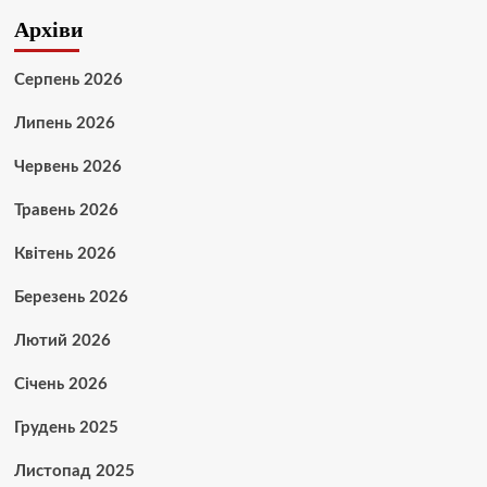
Архіви
Серпень 2026
Липень 2026
Червень 2026
Травень 2026
Квітень 2026
Березень 2026
Лютий 2026
Січень 2026
Грудень 2025
Листопад 2025