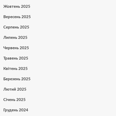
Жовтень 2025
Вересень 2025
Серпень 2025
Липень 2025
Червень 2025
Травень 2025
Квітень 2025
Березень 2025
Лютий 2025
Січень 2025
Грудень 2024