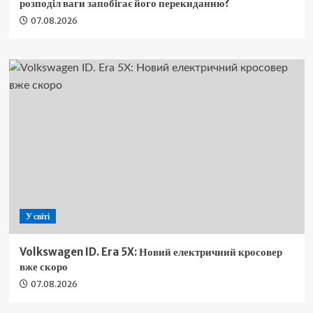
розподіл ваги запобігає його перекиданню?
07.08.2026
У світі
Volkswagen ID. Era 5X: Новий електричний кросовер
вже скоро
07.08.2026