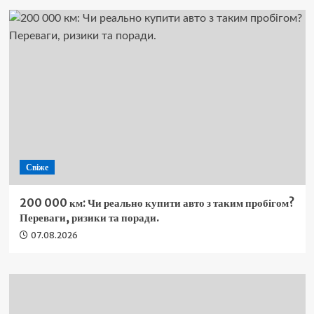
Свіже
200 000 км: Чи реально купити авто з таким пробігом?
Переваги, ризики та поради.
07.08.2026