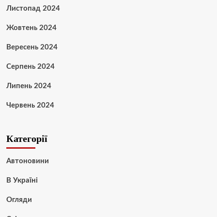
Листопад 2024
Жовтень 2024
Вересень 2024
Серпень 2024
Липень 2024
Червень 2024
Категорії
Автоновини
В Україні
Огляди