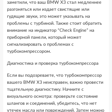
заметили, что ваш BMW X3 стал медленнее
разгоняться или издает свистящие или
гудящие звуки, это может указывать на
проблемы с турбиной. Также стоит обратить
внимание на индикатор “Check Engine” на
приборной панели, который может
сигнализировать о проблемах с
турбокомпрессором.
Диагностика и проверка турбокомпрессора
Если вы подозреваете, что турбокомпрессор
вашего BMW X3 неисправен, важно провести
тщательную диагностику. Начните с
визуального осмотра: проверьте состояние
шлангов и соединений, убедитесь, что нет
утечек масла или повреждений. Затем можно