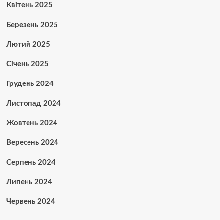
Квітень 2025
Березень 2025
Лютий 2025
Січень 2025
Грудень 2024
Листопад 2024
Жовтень 2024
Вересень 2024
Серпень 2024
Липень 2024
Червень 2024