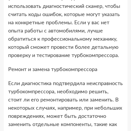
использовать диагностический сканер, чтобы
считать коды ошибок, которые могут указать
на конкретные проблемы. Если у вас нет
опыта работы с автомобилями, лучше
обратиться к профессиональному механику,
который сможет провести более детальную
проверку и тестирование турбокомпрессора.
Ремонт и замена турбокомпрессора
Если диагностика подтвердила неисправность
турбокомпрессора, необходимо решить,
стоит ли его ремонтировать или заменить. В
некоторых случаях, например, при небольших
повреждениях, может быть достаточно
заменить отдельные компоненты, такие как