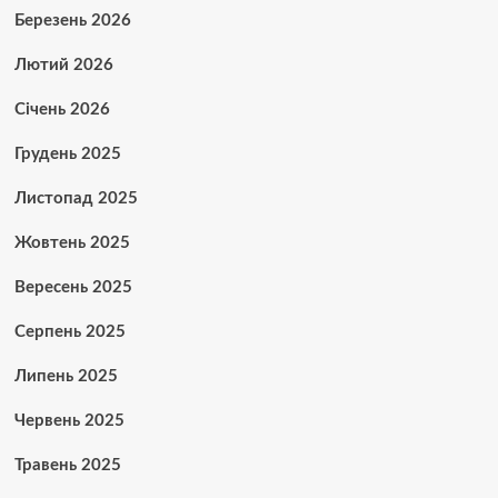
Березень 2026
Лютий 2026
Січень 2026
Грудень 2025
Листопад 2025
Жовтень 2025
Вересень 2025
Серпень 2025
Липень 2025
Червень 2025
Травень 2025