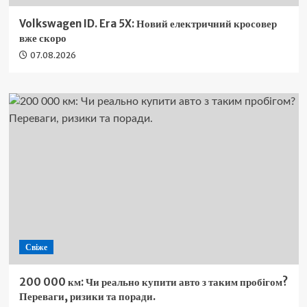
Volkswagen ID. Era 5X: Новий електричний кросовер
вже скоро
07.08.2026
Свіже
200 000 км: Чи реально купити авто з таким пробігом?
Переваги, ризики та поради.