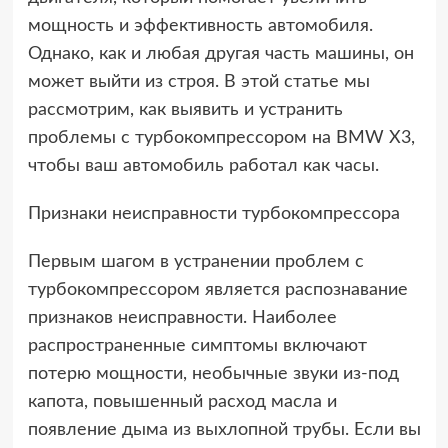
мощность и эффективность автомобиля.
Однако, как и любая другая часть машины, он
может выйти из строя. В этой статье мы
рассмотрим, как выявить и устранить
проблемы с турбокомпрессором на BMW X3,
чтобы ваш автомобиль работал как часы.
Признаки неисправности турбокомпрессора
Первым шагом в устранении проблем с
турбокомпрессором является распознавание
признаков неисправности. Наиболее
распространенные симптомы включают
потерю мощности, необычные звуки из-под
капота, повышенный расход масла и
появление дыма из выхлопной трубы. Если вы