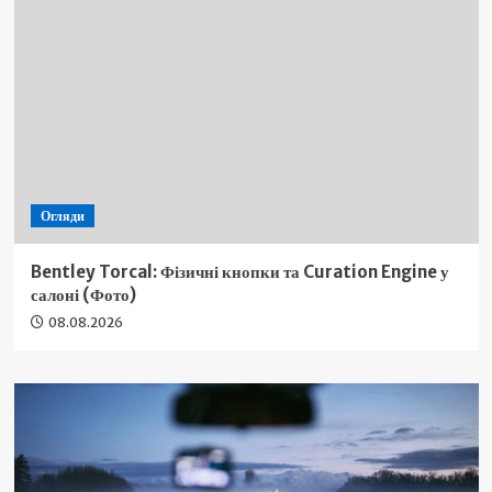
Огляди
Bentley Torcal: Фізичні кнопки та Curation Engine у
салоні (Фото)
08.08.2026