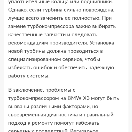
уплотнительные кольца или подшипники.
Однако, если турбина сильно повреждена,
лучше всего заменить ее полностью. При
замене турбокомпрессора важно выбирать
качественные запчасти и следовать
рекомендациям производителя. Установка
новой турбины должна проводиться в
специализированном сервисе, чтобы
избежать ошибок и обеспечить надежную
работу системы.
В заключение, проблемы с
турбокомпрессором на BMW X3 могут быть
вызваны различными факторами, но
своевременная диагностика и правильный
подход к ремонту помогут избежать
серьезных последствий. Регулярное