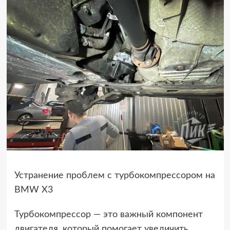
Устранение проблем с турбокомпрессором на
BMW X3
Турбокомпрессор — это важный компонент
двигателя, который помогает увеличить