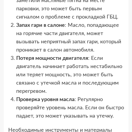
заметили масляные пятна на месте
парковки, это может быть первым
сигналом о проблеме с прокладкой ГБЦ.
Запах гари в салоне
: Масло, попадающее
на горячие части двигателя, может
вызывать неприятный запах гари, который
проникает в салон автомобиля.
Потеря мощности двигателя
: Если
двигатель начинает работать нестабильно
или теряет мощность, это может быть
связано с утечкой масла и последующим
перегревом.
Проверка уровня масла
: Регулярно
проверяйте уровень масла. Если он быстро
падает, это может указывать на утечку.
Необходимые инструменты и материалы