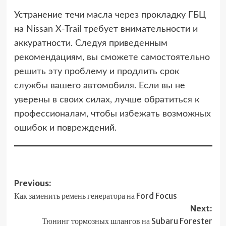
Устранение течи масла через прокладку ГБЦ
на Nissan X-Trail требует внимательности и
аккуратности. Следуя приведенным
рекомендациям, вы сможете самостоятельно
решить эту проблему и продлить срок
службы вашего автомобиля. Если вы не
уверены в своих силах, лучше обратиться к
профессионалам, чтобы избежать возможных
ошибок и повреждений.
Post
Previous:
Как заменить ремень генератора на Ford Focus
navigation
Next:
Тюнинг тормозных шлангов на Subaru Forester