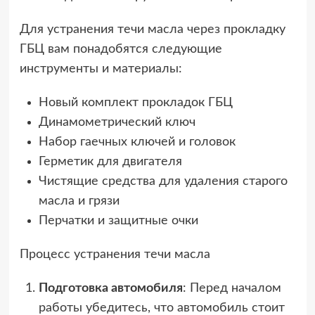
Для устранения течи масла через прокладку
ГБЦ вам понадобятся следующие
инструменты и материалы:
Новый комплект прокладок ГБЦ
Динамометрический ключ
Набор гаечных ключей и головок
Герметик для двигателя
Чистящие средства для удаления старого
масла и грязи
Перчатки и защитные очки
Процесс устранения течи масла
Подготовка автомобиля
: Перед началом
работы убедитесь, что автомобиль стоит