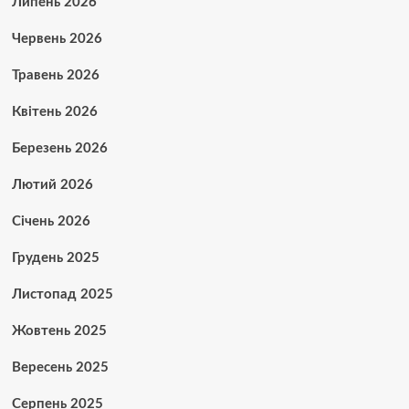
Липень 2026
Червень 2026
Травень 2026
Квітень 2026
Березень 2026
Лютий 2026
Січень 2026
Грудень 2025
Листопад 2025
Жовтень 2025
Вересень 2025
Серпень 2025