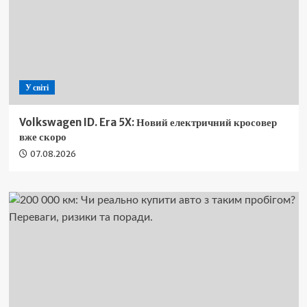
У світі
Volkswagen ID. Era 5X: Новий електричний кросовер
вже скоро
07.08.2026