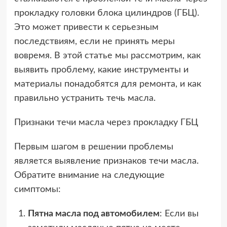
прокладку головки блока цилиндров (ГБЦ).
Это может привести к серьезным
последствиям, если не принять меры
вовремя. В этой статье мы рассмотрим, как
выявить проблему, какие инструменты и
материалы понадобятся для ремонта, и как
правильно устранить течь масла.
Признаки течи масла через прокладку ГБЦ
Первым шагом в решении проблемы
является выявление признаков течи масла.
Обратите внимание на следующие
симптомы:
Пятна масла под автомобилем
: Если вы