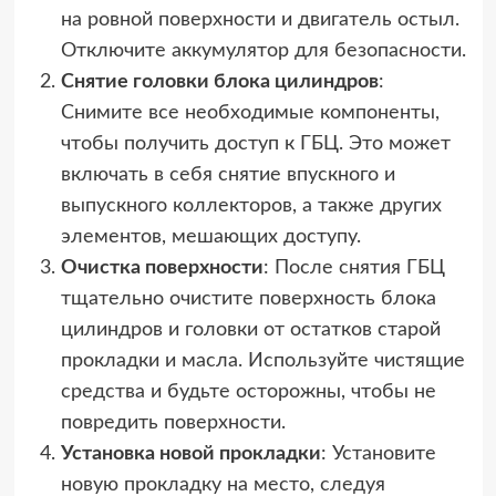
на ровной поверхности и двигатель остыл.
Отключите аккумулятор для безопасности.
Снятие головки блока цилиндров
:
Снимите все необходимые компоненты,
чтобы получить доступ к ГБЦ. Это может
включать в себя снятие впускного и
выпускного коллекторов, а также других
элементов, мешающих доступу.
Очистка поверхности
: После снятия ГБЦ
тщательно очистите поверхность блока
цилиндров и головки от остатков старой
прокладки и масла. Используйте чистящие
средства и будьте осторожны, чтобы не
повредить поверхности.
Установка новой прокладки
: Установите
новую прокладку на место, следуя