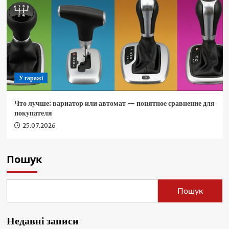
У гаражі
Что лучше: вариатор или автомат — понятное сравнение для
покупателя
25.07.2026
Пошук
Пошук
Недавні записи