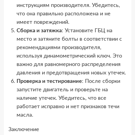
инструкциям производителя. Убедитесь,
что она правильно расположена и не
имеет повреждений.
Сборка и затяжка
: Установите ГБЦ на
место и затяните болты в соответствии с
рекомендациями производителя,
используя динамометрический ключ. Это
важно для равномерного распределения
давления и предотвращения новых утечек.
Проверка и тестирование
: После сборки
запустите двигатель и проверьте на
наличие утечек. Убедитесь, что все
работает исправно и нет признаков течи
масла.
Заключение