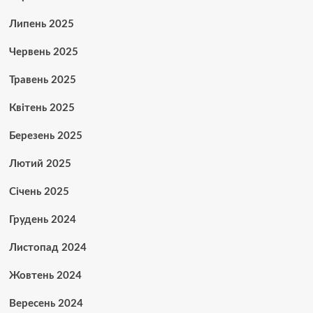
Липень 2025
Червень 2025
Травень 2025
Квітень 2025
Березень 2025
Лютий 2025
Січень 2025
Грудень 2024
Листопад 2024
Жовтень 2024
Вересень 2024