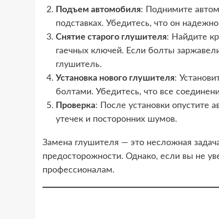
Подъем автомобиля
: Поднимите автом
подставках. Убедитесь, что он надежно
Снятие старого глушителя
: Найдите к
гаечных ключей. Если болты заржавел
глушитель.
Установка нового глушителя
: Установи
болтами. Убедитесь, что все соединени
Проверка
: После установки опустите а
утечек и посторонних шумов.
Замена глушителя — это несложная задач
предосторожности. Однако, если вы не ув
профессионалам.