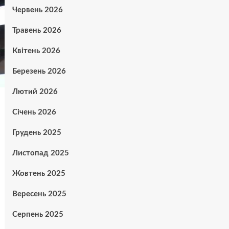
Червень 2026
Травень 2026
Квітень 2026
Березень 2026
Лютий 2026
Січень 2026
Грудень 2025
Листопад 2025
Жовтень 2025
Вересень 2025
Серпень 2025