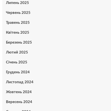
Липень 2025
Червень 2025
Травень 2025
Квітень 2025
Березень 2025
Лютий 2025
Січень 2025
Грудень 2024
Листопад 2024
Жовтень 2024
Вересень 2024