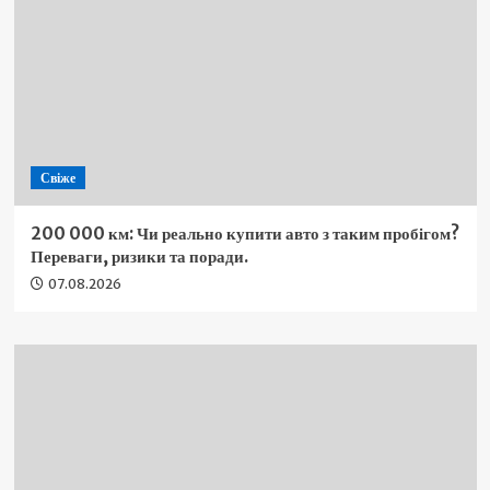
Свіже
200 000 км: Чи реально купити авто з таким пробігом?
Переваги, ризики та поради.
07.08.2026