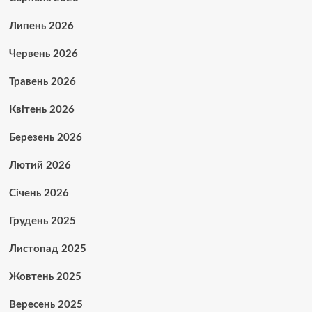
Липень 2026
Червень 2026
Травень 2026
Квітень 2026
Березень 2026
Лютий 2026
Січень 2026
Грудень 2025
Листопад 2025
Жовтень 2025
Вересень 2025