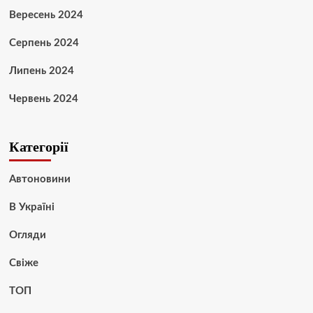
Вересень 2024
Серпень 2024
Липень 2024
Червень 2024
Категорії
Автоновини
В Україні
Огляди
Свіже
ТОП