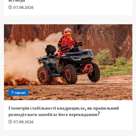
07.08.2026
У гаражі
Геометрія стабільності квадроцикла, як правильний
розподіл ваги запобігає його перекиданню?
07.08.2026