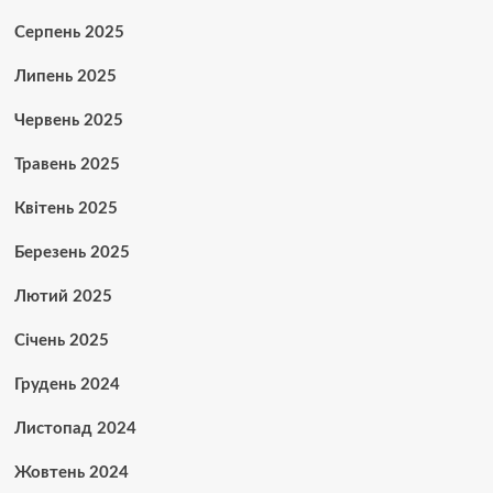
Серпень 2025
Липень 2025
Червень 2025
Травень 2025
Квітень 2025
Березень 2025
Лютий 2025
Січень 2025
Грудень 2024
Листопад 2024
Жовтень 2024