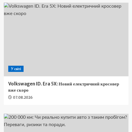
У світі
Volkswagen ID. Era 5X: Новий електричний кросовер
вже скоро
07.08.2026